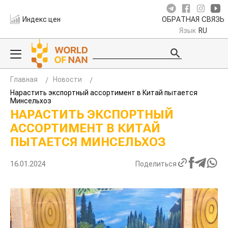
Индекс цен
ОБРАТНАЯ СВЯЗЬ
Язык
RU
Главная
Новости
Нарастить экспортный ассортимент в Китай пытается
Минсельхоз
НАРАСТИТЬ ЭКСПОРТНЫЙ
АССОРТИМЕНТ В КИТАЙ
ПЫТАЕТСЯ МИНСЕЛЬХОЗ
16.01.2024
Поделиться