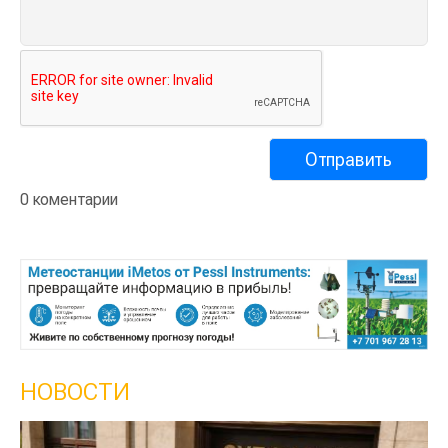
0 коментарии
НОВОСТИ