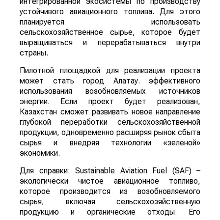
интегрированной экосистемы по производству
устойчивого авиационного топлива. Для этого
планируется использовать
сельскохозяйственное сырье, которое будет
выращиваться и перерабатываться внутри
страны.
Пилотной площадкой для реализации проекта
может стать город Алатау. эффективного
использования возобновляемых источников
энергии. Если проект будет реализован,
Казахстан сможет развивать новое направление
глубокой переработки сельскохозяйственной
продукции, одновременно расширяя рынок сбыта
сырья и внедряя технологии «зеленой»
экономики.
Для справки: Sustainable Aviation Fuel (SAF) –
экологически чистое авиационное топливо,
которое производится из возобновляемого
сырья, включая сельскохозяйственную
продукцию и органические отходы. Его