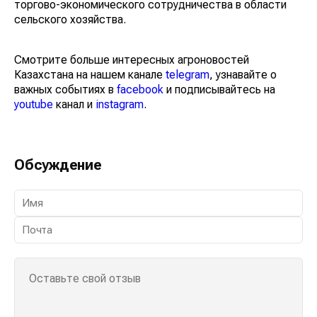
торгово-экономического сотрудничества в области
сельского хозяйства.
Смотрите больше интересных агроновостей
Казахстана на нашем канале
telegram
, узнавайте о
важных событиях в
facebook
и подписывайтесь на
youtube
канал и
instagram
.
Обсуждение