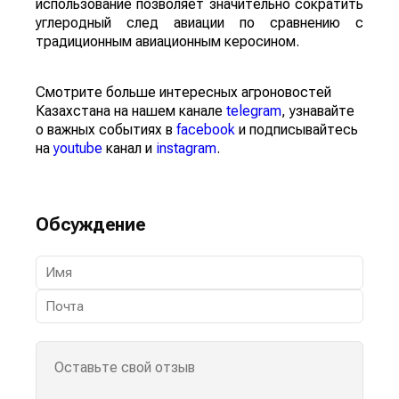
использование позволяет значительно сократить
углеродный след авиации по сравнению с
традиционным авиационным керосином.
Смотрите больше интересных агроновостей
Казахстана на нашем канале
telegram
, узнавайте
о важных событиях в
facebook
и подписывайтесь
на
youtube
канал и
instagram
.
Обсуждение