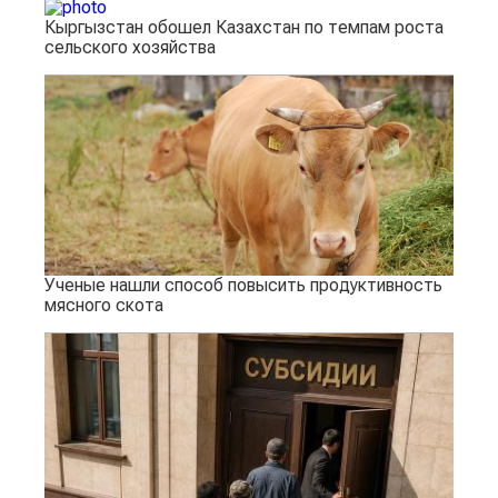
Кыргызстан обошел Казахстан по темпам роста
сельского хозяйства
Ученые нашли способ повысить продуктивность
мясного скота