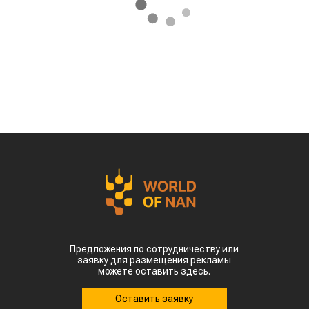
Предложения по сотрудничеству или
заявку для размещения рекламы
можете оставить здесь.
Оставить заявку