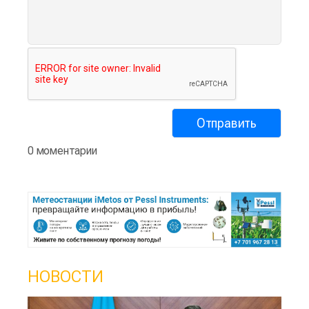
0 моментарии
НОВОСТИ