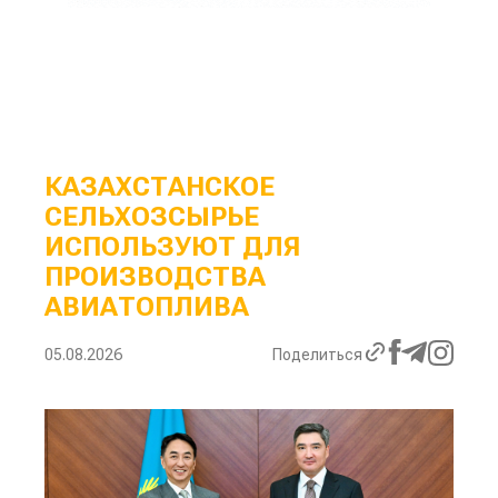
КАЗАХСТАНСКОЕ
СЕЛЬХОЗСЫРЬЕ
ИСПОЛЬЗУЮТ ДЛЯ
ПРОИЗВОДСТВА
АВИАТОПЛИВА
05.08.2026
Поделиться