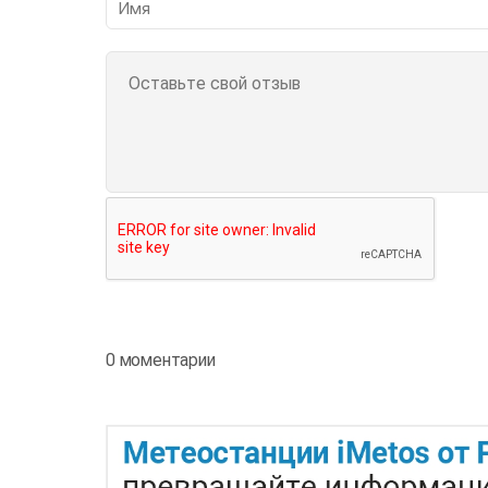
0 моментарии