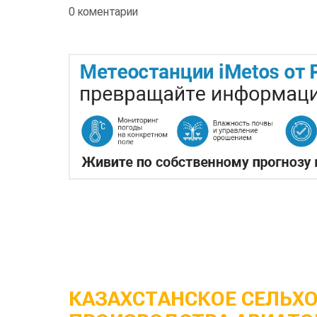
0 коментарии
КАЗАХСТАНСКОЕ СЕЛЬХ