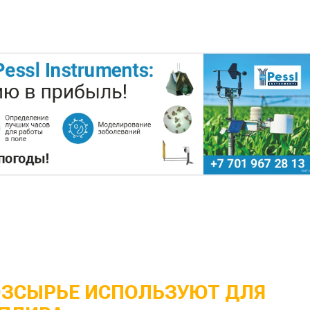
ОЗСЫРЬЕ ИСПОЛЬЗУЮТ ДЛЯ