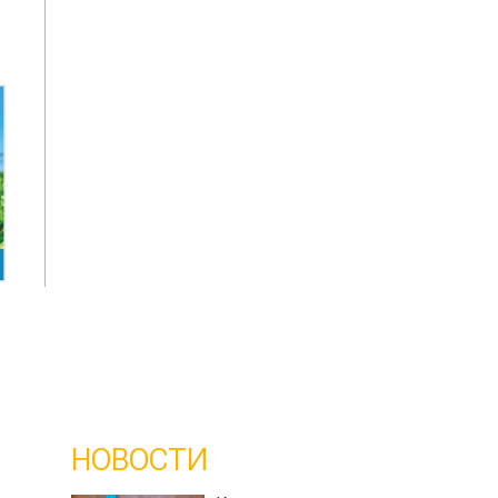
НОВОСТИ