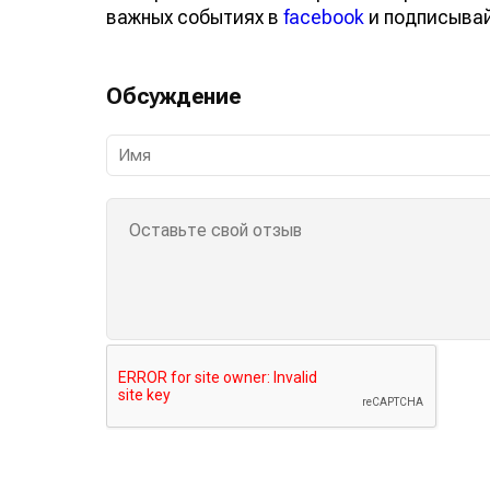
важных событиях в
facebook
и подписыва
Обсуждение