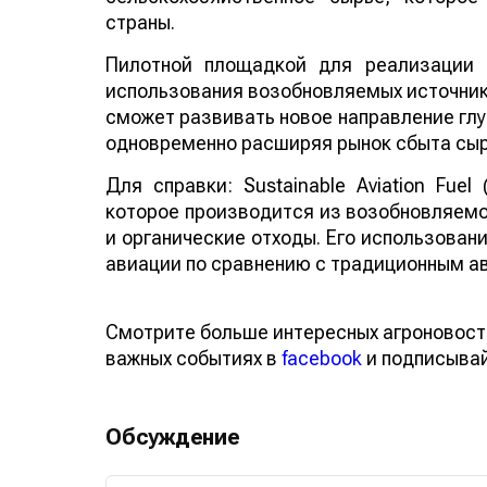
страны.
Пилотной площадкой для реализации 
использования возобновляемых источнико
сможет развивать новое направление глу
одновременно расширяя рынок сбыта сыр
Для справки: Sustainable Aviation Fuel
которое производится из возобновляемо
и органические отходы. Его использован
авиации по сравнению с традиционным а
Смотрите больше интересных агроновост
важных событиях в
facebook
и подписыва
Обсуждение