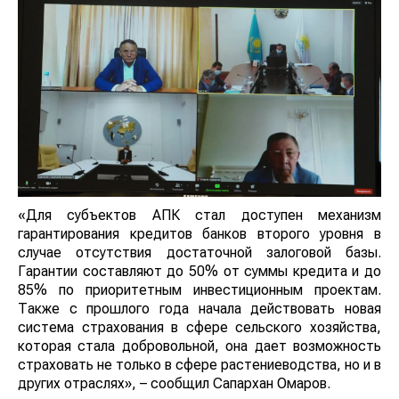
«Для субъектов АПК стал доступен механизм
гарантирования кредитов банков второго уровня в
случае отсутствия достаточной залоговой базы.
Гарантии составляют до 50% от суммы кредита и до
85% по приоритетным инвестиционным проектам.
Также с прошлого года начала действовать новая
система страхования в сфере сельского хозяйства,
которая стала добровольной, она дает возможность
страховать не только в сфере растениеводства, но и в
других отраслях», – сообщил Сапархан Омаров.