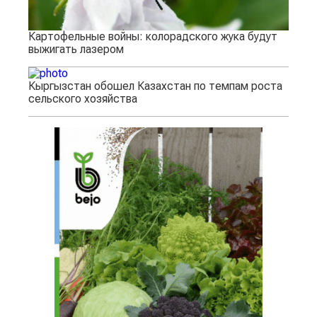
Картофельные войны: колорадского жука будут
выжигать лазером
Кыргызстан обошел Казахстан по темпам роста
сельского хозяйства