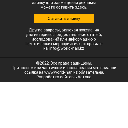
заявку для размещения рекламы
можете оставить здесь.
Оставить заявку
Другие запросы, включая пожелания
для интервью, предоставления статей,
исследований или информацию о
тематических мероприятиях, отправьте
на: info@world-nan.kz
©2022. Все права защищены.
При полном или частичном использовании материалов
ссылка на www.world-nan.kz обязательна.
Разработка сайтов в Астане