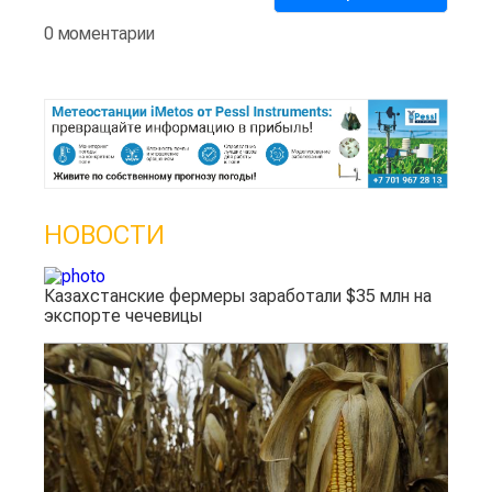
0 моментарии
НОВОСТИ
Казахстанские фермеры заработали $35 млн на
экспорте чечевицы