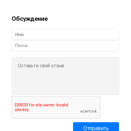
Обсуждение