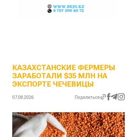
КАЗАХСТАНСКИЕ ФЕРМЕРЫ
ЗАРАБОТАЛИ $35 МЛН НА
ЭКСПОРТЕ ЧЕЧЕВИЦЫ
07.08.2026
Поделиться