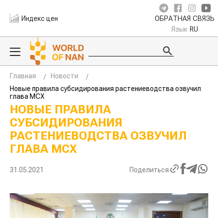
Индекс цен
ОБРАТНАЯ СВЯЗЬ
Язык
RU
Главная
Новости
Новые правила субсидирования растениеводства озвучил
глава МСХ
НОВЫЕ ПРАВИЛА
СУБСИДИРОВАНИЯ
РАСТЕНИЕВОДСТВА ОЗВУЧИЛ
ГЛАВА МСХ
31.05.2021
Поделиться