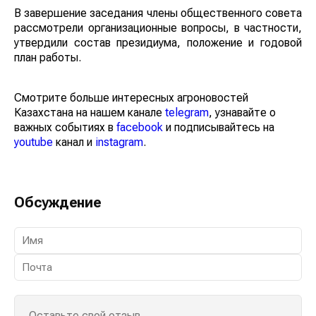
В завершение заседания члены общественного совета
рассмотрели организационные вопросы, в частности,
утвердили состав президиума, положение и годовой
план работы.
Смотрите больше интересных агроновостей
Казахстана на нашем канале
telegram
, узнавайте о
важных событиях в
facebook
и подписывайтесь на
youtube
канал и
instagram
.
Обсуждение