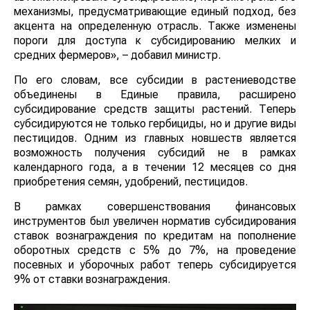
механизмы, предусматривающие единый подход, без
акцента на определенную отрасль. Также изменены
пороги для доступа к субсидированию мелких и
средних фермеров», – добавил министр.
По его словам, все субсидии в растениеводстве
объединены в Единые правила, расширено
субсидирование средств защиты растений. Теперь
субсидируются не только гербициды, но и другие виды
пестицидов. Одним из главных новшеств является
возможность получения субсидий не в рамках
календарного года, а в течении 12 месяцев со дня
приобретения семян, удобрений, пестицидов.
В рамках совершенствования финансовых
инструментов был увеличен норматив субсидирования
ставок вознаграждения по кредитам на пополнение
оборотных средств с 5% до 7%, на проведение
посевных и уборочных работ теперь субсидируется
9% от ставки вознаграждения.