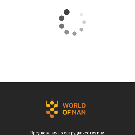
Предложения по сотрудничеству или