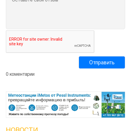
0 коментарии
НОВОСТИ