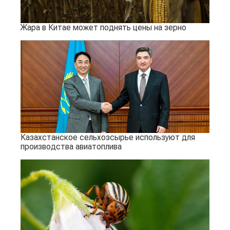
Жара в Китае может поднять цены на зерно
Казахстанское сельхозсырье используют для
производства авиатоплива