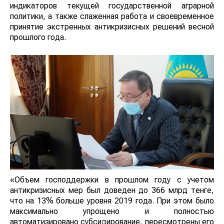
индикаторов текущей государственной аграрной
политики, а также слаженная работа и своевременное
принятие экстренных антикризисных решений весной
прошлого года.
«Объем господдержки в прошлом году с учетом
антикризисных мер был доведен до 366 млрд тенге,
что на 13% больше уровня 2019 года. При этом было
максимально упрощено и полностью
автоматизировано субсидирование, пересмотрены его