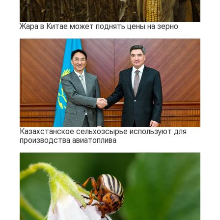
Жара в Китае может поднять цены на зерно
Казахстанское сельхозсырье используют для
производства авиатоплива