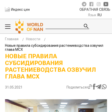
Индекс цен
ОБРАТНАЯ СВЯЗЬ
Язык
RU
Главная
Новости
Новые правила субсидирования растениеводства озвучил
глава МСХ
НОВЫЕ ПРАВИЛА
СУБСИДИРОВАНИЯ
РАСТЕНИЕВОДСТВА ОЗВУЧИЛ
ГЛАВА МСХ
31.05.2021
Поделиться