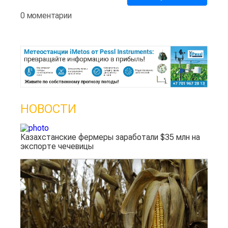
0 моментарии
НОВОСТИ
Казахстанские фермеры заработали $35 млн на
экспорте чечевицы