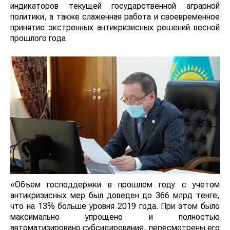
индикаторов текущей государственной аграрной
политики, а также слаженная работа и своевременное
принятие экстренных антикризисных решений весной
прошлого года.
«Объем господдержки в прошлом году с учетом
антикризисных мер был доведен до 366 млрд тенге,
что на 13% больше уровня 2019 года. При этом было
максимально упрощено и полностью
автоматизировано субсидирование, пересмотрены его