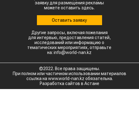
заявку для размещения рекламы
можете оставить здесь.
Оставить заявку
Другие запросы, включая пожелания
для интервью, предоставления статей,
исследований или информацию о
тематических мероприятиях, отправьте
на: info@world-nan.kz
©2022. Все права защищены.
При полном или частичном использовании материалов
ссылка на www.world-nan.kz обязательна.
Разработка сайтов в Астане