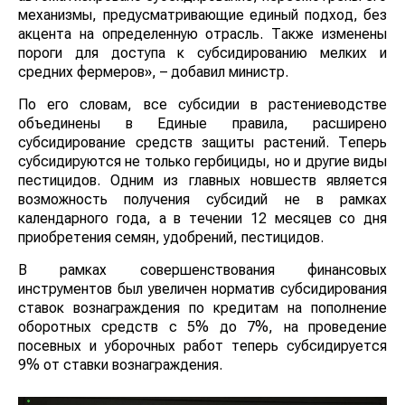
механизмы, предусматривающие единый подход, без
акцента на определенную отрасль. Также изменены
пороги для доступа к субсидированию мелких и
средних фермеров», – добавил министр.
По его словам, все субсидии в растениеводстве
объединены в Единые правила, расширено
субсидирование средств защиты растений. Теперь
субсидируются не только гербициды, но и другие виды
пестицидов. Одним из главных новшеств является
возможность получения субсидий не в рамках
календарного года, а в течении 12 месяцев со дня
приобретения семян, удобрений, пестицидов.
В рамках совершенствования финансовых
инструментов был увеличен норматив субсидирования
ставок вознаграждения по кредитам на пополнение
оборотных средств с 5% до 7%, на проведение
посевных и уборочных работ теперь субсидируется
9% от ставки вознаграждения.