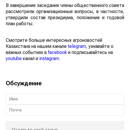
В завершение заседания члены общественного совета
рассмотрели организационные вопросы, в частности,
утвердили состав президиума, положение и годовой
план работы.
Смотрите больше интересных агроновостей
Казахстана на нашем канале
telegram
, узнавайте о
важных событиях в
facebook
и подписывайтесь на
youtube
канал и
instagram
.
Обсуждение