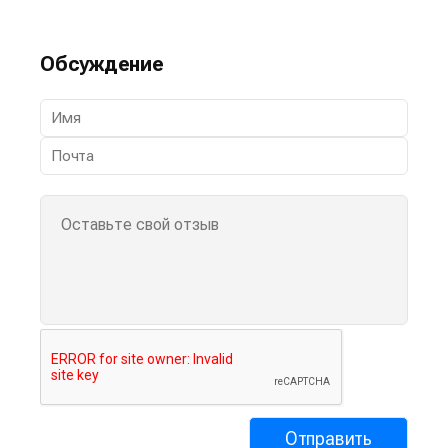
Обсуждение