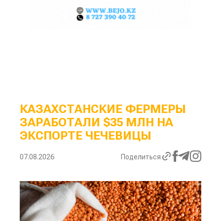
КАЗАХСТАНСКИЕ ФЕРМЕРЫ
ЗАРАБОТАЛИ $35 МЛН НА
ЭКСПОРТЕ ЧЕЧЕВИЦЫ
07.08.2026
Поделиться