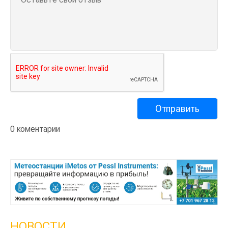
0 коментарии
НОВОСТИ