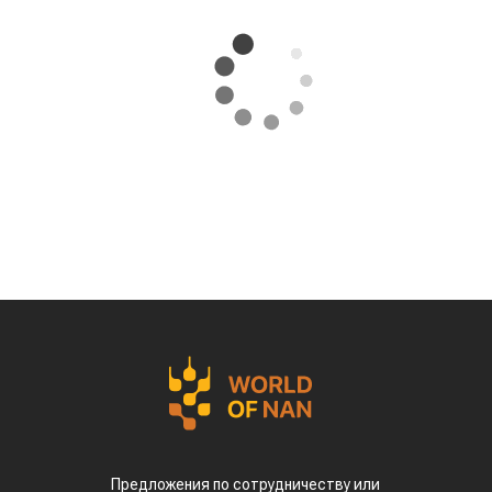
Предложения по сотрудничеству или