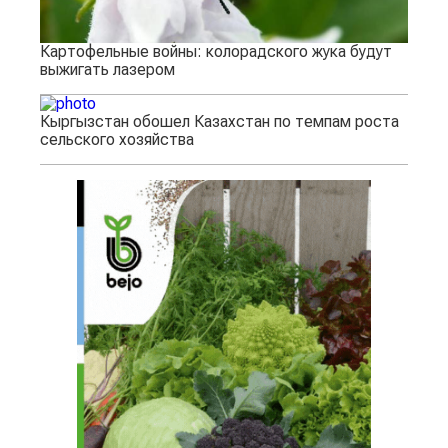
Картофельные войны: колорадского жука будут
выжигать лазером
Кыргызстан обошел Казахстан по темпам роста
сельского хозяйства