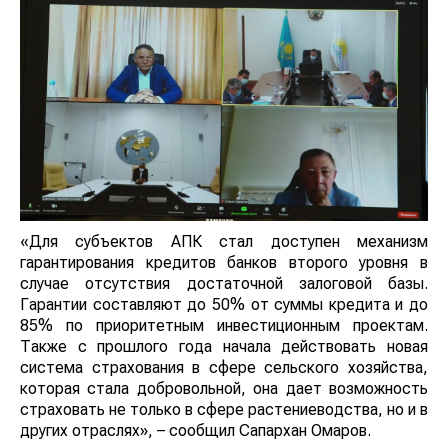
«Для субъектов АПК стал доступен механизм
гарантирования кредитов банков второго уровня в
случае отсутствия достаточной залоговой базы.
Гарантии составляют до 50% от суммы кредита и до
85% по приоритетным инвестиционным проектам.
Также с прошлого года начала действовать новая
система страхования в сфере сельского хозяйства,
которая стала добровольной, она дает возможность
страховать не только в сфере растениеводства, но и в
других отраслях», – сообщил Сапархан Омаров.