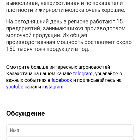
выносливая, неприхотливая и по показатели
плотности и жирности молока очень хорошие.
На сегодняшний день в регионе работают 15
предприятий, занимающихся производством
молочной продукции. Их общая
производственная мощность составляет около
150 тысяч тонн продукции в год.
Смотрите больше интересных агроновостей
Казахстана на нашем канале
telegram
, узнавайте о
важных событиях в
facebook
и подписывайтесь на
youtube
канал и
instagram
.
Обсуждение