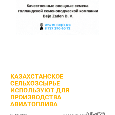
КАЗАХСТАНСКОЕ
СЕЛЬХОЗСЫРЬЕ
ИСПОЛЬЗУЮТ ДЛЯ
ПРОИЗВОДСТВА
АВИАТОПЛИВА