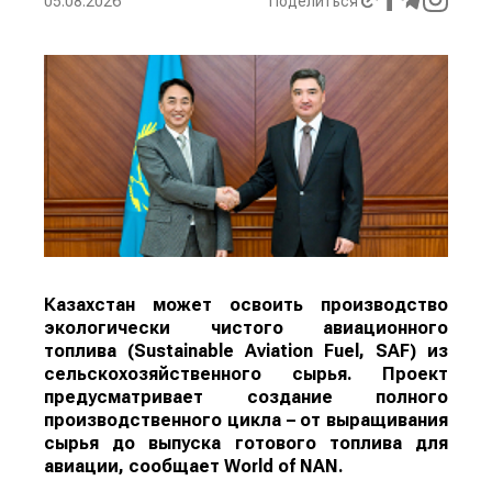
05.08.2026
Поделиться
Казахстан может освоить производство
экологически чистого авиационного
топлива (Sustainable Aviation Fuel, SAF) из
сельскохозяйственного сырья. Проект
предусматривает создание полного
производственного цикла – от выращивания
сырья до выпуска готового топлива для
авиации, сообщает
World
of
NAN
.