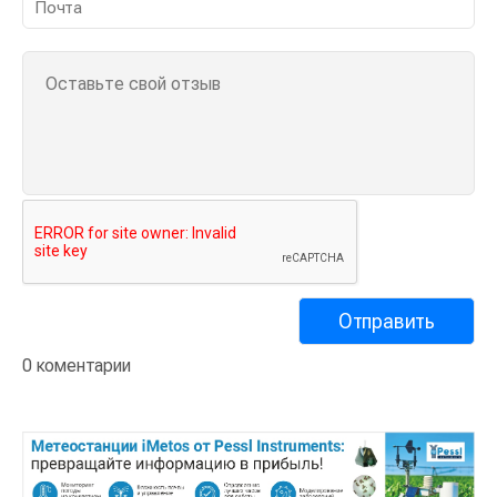
0 коментарии