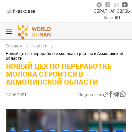
Индекс цен
ОБРАТНАЯ СВЯЗЬ
Язык
RU
Главная
Новости
Новый цех по переработке молока строится в Акмолинской
области
НОВЫЙ ЦЕХ ПО ПЕРЕРАБОТКЕ
МОЛОКА СТРОИТСЯ В
АКМОЛИНСКОЙ ОБЛАСТИ
17.06.2021
Поделиться