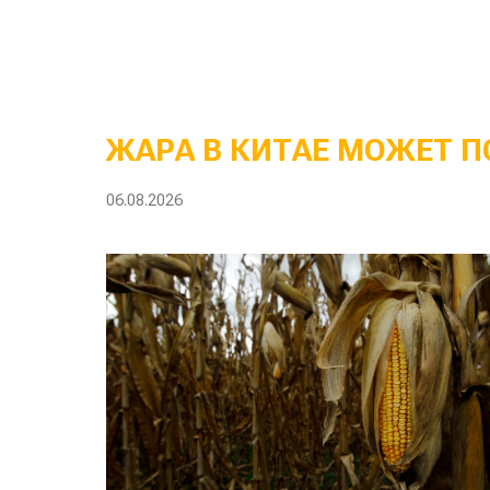
ЖАРА В КИТАЕ МОЖЕТ П
06.08.2026