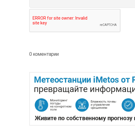
0 коментарии