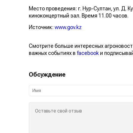
Место проведения: г. Нур-Султан, ул. Д. К
киноконцертный зал. Время 11.00 часов.
Источник:
www.gov.kz
Смотрите больше интересных агроновост
важных событиях в
facebook
и подписыва
Обсуждение