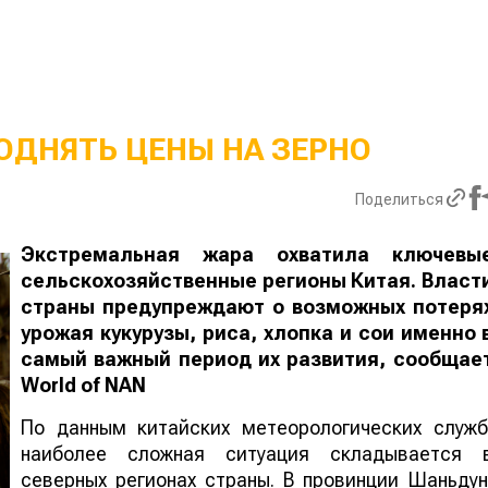
ОДНЯТЬ ЦЕНЫ НА ЗЕРНО
Поделиться
Экстремальная жара охватила ключевы
сельскохозяйственные регионы Китая. Власт
страны предупреждают о возможных потеря
урожая кукурузы, риса, хлопка и сои именно 
самый важный период их развития, сообщае
World
of
NAN
По данным китайских метеорологических служб
наиболее сложная ситуация складывается 
северных регионах страны. В провинции Шаньдун