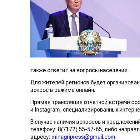
также ответит на вопросы населения.
Для жителей регионов будет организова
вопрос в режиме онлайн.
Прямая трансляция отчетной встречи сос
и Instagram, специализированных интерне
В случае наличия вопросов и предложени
телефону: 8(7172) 55-57-65, либо направл
адресу:
minagripress@gmail.com
.