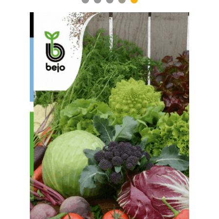
1
2
3
4
5