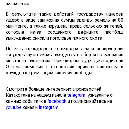
назначения.
В результате таких действий государству нанесен
ущерб в виде занижения суммы аренды земель на 80
млн тенге, а также нарушены права сельских жителей,
которые из-за созданного дефицита пастбищ
вынужденно снизили поголовье личного скота.
По акту прокурорского надзора земли возвращены
государству и сейчас находятся в общем пользовании
местного населения. Приговором суда руководитель
Отдела земельных отношений признан виновным и
осужден к трем годам лишения свободы.
Смотрите больше интересных агроновостей
Казахстана на нашем канале
telegram
, узнавайте о
важных событиях в
facebook
и подписывайтесь на
youtube
канал и
instagram
.