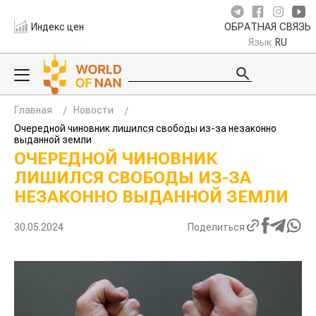
Индекс цен
ОБРАТНАЯ СВЯЗЬ
Язык
RU
Главная
Новости
Очередной чиновник лишился свободы из-за незаконно
выданной земли
ОЧЕРЕДНОЙ ЧИНОВНИК
ЛИШИЛСЯ СВОБОДЫ ИЗ-ЗА
НЕЗАКОННО ВЫДАННОЙ ЗЕМЛИ
30.05.2024
Поделиться