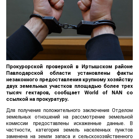
Прокурорской проверкой в Иртышском районе
Павлодарской области установлены факты
незаконного предоставления крупному хозяйству
двух земельных участков площадью более трех
тысяч гектаров, сообщает
World
of
NAN
со
ссылкой на прокуратуру.
Для получения положительного заключения Отделом
земельных отношений на рассмотрение земельной
комиссии предоставлены искаженные данные. В
частности, категория земель населенных пунктов
заменена на земли запаса и сельскохозяйственного