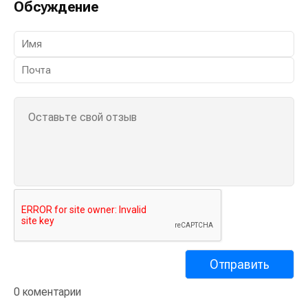
Обсуждение
0 коментарии