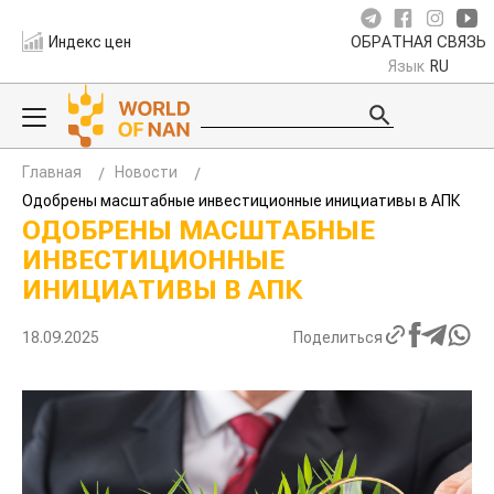
Индекс цен
ОБРАТНАЯ СВЯЗЬ
Язык
RU
Главная
Новости
Одобрены масштабные инвестиционные инициативы в АПК
ОДОБРЕНЫ МАСШТАБНЫЕ
ИНВЕСТИЦИОННЫЕ
ИНИЦИАТИВЫ В АПК
18.09.2025
Поделиться