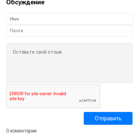
Обсуждение
0 коментарии