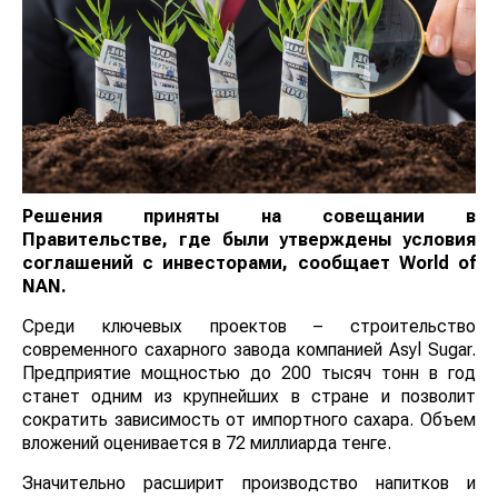
Решения приняты на совещании в
Правительстве, где были утверждены условия
соглашений с инвесторами, сообщает
World
of
NAN
.
Среди ключевых проектов – строительство
современного сахарного завода компанией Asyl Sugar.
Предприятие мощностью до 200 тысяч тонн в год
станет одним из крупнейших в стране и позволит
сократить зависимость от импортного сахара. Объем
вложений оценивается в 72 миллиарда тенге.
Значительно расширит производство напитков и