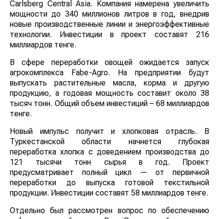
Carlsberg Central Asia. Компания намерена увеличить
мощности до 340 миллионов литров в год, внедрив
новые производственные линии и энергоэффективные
технологии. Инвестиции в проект составят 216
миллиардов тенге.
В сфере переработки овощей ожидается запуск
агрокомплекса Fabe-Agro. На предприятии будут
выпускать растительные масла, корма и другую
продукцию, а годовая мощность составит около 38
тысяч тонн. Общий объем инвестиций – 68 миллиардов
тенге.
Новый импульс получит и хлопковая отрасль. В
Туркестанской области начнется глубокая
переработка хлопка с доведением производства до
121 тысячи тонн сырья в год. Проект
предусматривает полный цикл — от первичной
переработки до выпуска готовой текстильной
продукции. Инвестиции составят 58 миллиардов тенге.
Отдельно был рассмотрен вопрос по обеспечению