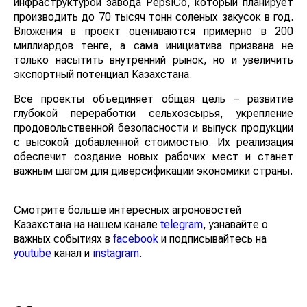
инфраструктурой завода PepsiCo, который планирует
производить до 70 тысяч тонн соленых закусок в год.
Вложения в проект оцениваются примерно в 200
миллиардов тенге, а сама инициатива призвана не
только насытить внутренний рынок, но и увеличить
экспортный потенциал Казахстана.
Все проекты объединяет общая цель – развитие
глубокой переработки сельхозсырья, укрепление
продовольственной безопасности и выпуск продукции
с высокой добавленной стоимостью. Их реализация
обеспечит создание новых рабочих мест и станет
важным шагом для диверсификации экономики страны.
Смотрите больше интересных агроновостей
Казахстана на нашем канале
telegram
, узнавайте о
важных событиях в
facebook
и подписывайтесь на
youtube
канал и
instagram
.