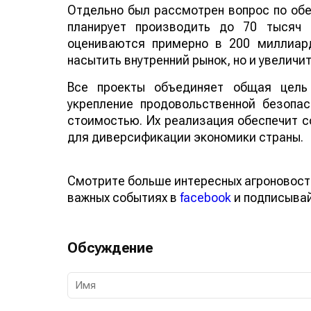
Отдельно был рассмотрен вопрос по обе
планирует производить до 70 тысяч 
оцениваются примерно в 200 миллиард
насытить внутренний рынок, но и увелич
Все проекты объединяет общая цель 
укрепление продовольственной безопа
стоимостью. Их реализация обеспечит с
для диверсификации экономики страны.
Смотрите больше интересных агроновос
о важных событиях в
facebook
и подписы
Обсуждение