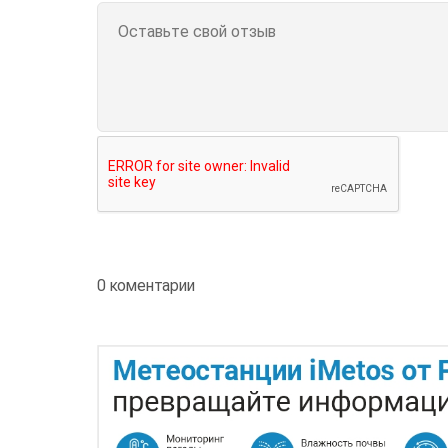
0 коментарии