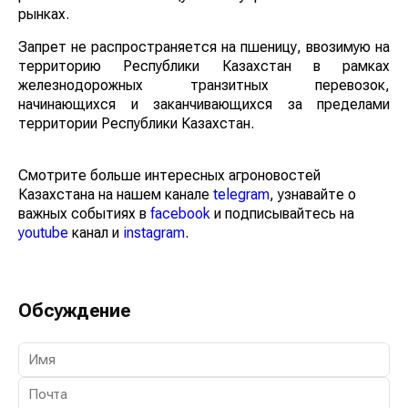
рынках.
Запрет не распространяется на пшеницу, ввозимую на
территорию Республики Казахстан в рамках
железнодорожных транзитных перевозок,
начинающихся и заканчивающихся за пределами
территории Республики Казахстан.
Смотрите больше интересных агроновостей
Казахстана на нашем канале
telegram
, узнавайте о
важных событиях в
facebook
и подписывайтесь на
youtube
канал и
instagram
.
Обсуждение