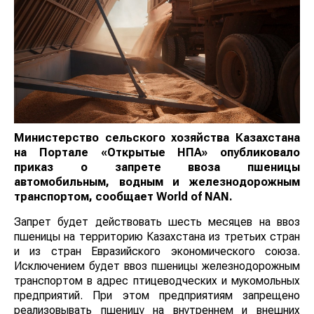
Министерство сельского хозяйства Казахстана
на Портале «Открытые НПА» опубликовало
приказ о запрете ввоза пшеницы
автомобильным, водным и железнодорожным
транспортом, сообщает
World
of
NAN
.
Запрет будет действовать шесть месяцев на ввоз
пшеницы на территорию Казахстана из третьих стран
и из стран Евразийского экономического союза.
Исключением будет ввоз пшеницы железнодорожным
транспортом в адрес птицеводческих и мукомольных
предприятий. При этом предприятиям запрещено
реализовывать пшеницу на внутреннем и внешних