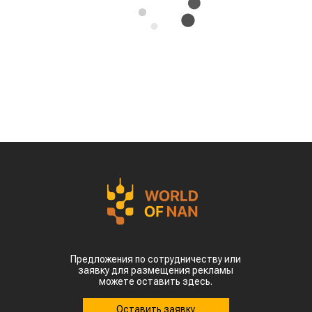
Предложения по сотрудничеству или
заявку для размещения рекламы
можете оставить здесь.
Оставить заявку