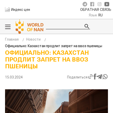
Индекс цен
ОБРАТНАЯ СВЯЗЬ
Язык
RU
Главная
Новости
Официально: Казахстан продлит запрет на ввоз пшеницы
ОФИЦИАЛЬНО: КАЗАХСТАН
ПРОДЛИТ ЗАПРЕТ НА ВВОЗ
ПШЕНИЦЫ
15.03.2024
Поделиться