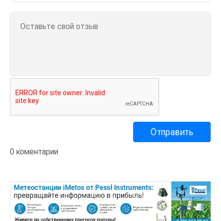
0 коментарии