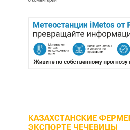
0 коментарии
КАЗАХСТАНСКИЕ ФЕРМЕР
ЭКСПОРТЕ ЧЕЧЕВИЦЫ