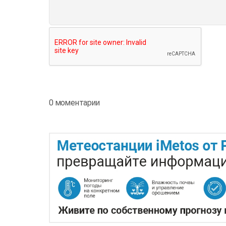
0 моментарии