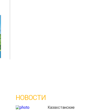
НОВОСТИ
Казахстанские