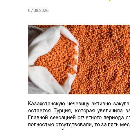
07.08.2026
Казахстанскую чечевицу активно закуп
остается Турция, которая увеличила за
Главной сенсацией отчетного периода ст
полностью отсутствовали, то за пять мес