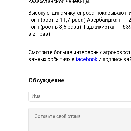
казахстанской чечевицы.
Высокую динамику спроса показывают и
тонн (рост в 11,7 раза) Азербайджан — 2
тонн (рост в 3,6 раза) Таджикистан — 539
в 21 раз).
Смотрите больше интересных агроновост
важных событиях в
facebook
и подписыва
Обсуждение