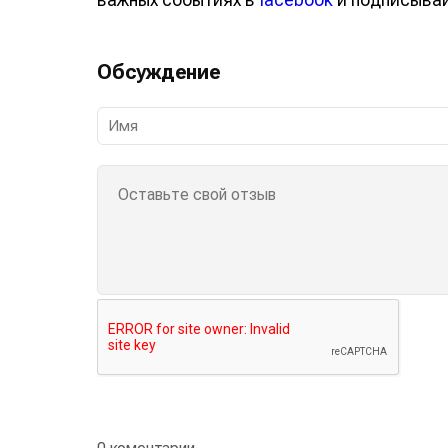
Обсуждение