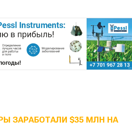
Ы ЗАРАБОТАЛИ $35 МЛН НА