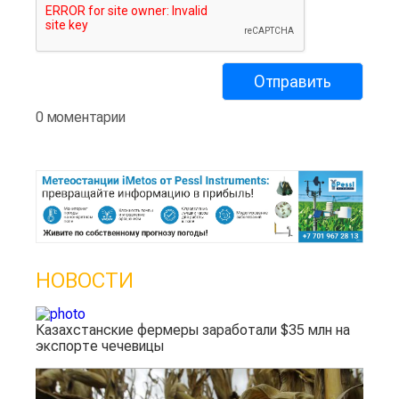
0 моментарии
НОВОСТИ
Казахстанские фермеры заработали $35 млн на
экспорте чечевицы