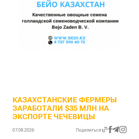
КАЗАХСТАНСКИЕ ФЕРМЕРЫ
ЗАРАБОТАЛИ $35 МЛН НА
ЭКСПОРТЕ ЧЕЧЕВИЦЫ
07.08.2026
Поделиться