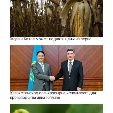
Жара в Китае может поднять цены на зерно
Казахстанское сельхозсырье используют для
производства авиатоплива