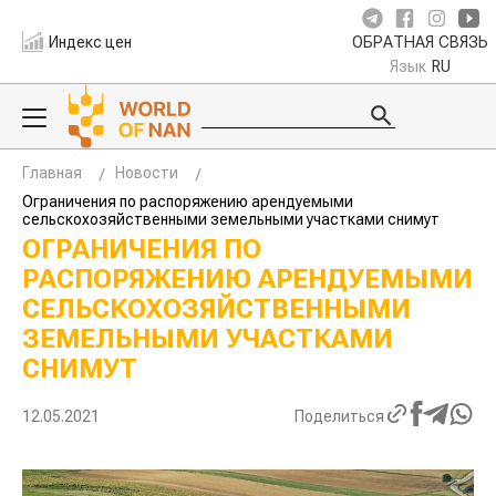
Индекс цен
ОБРАТНАЯ СВЯЗЬ
Язык
RU
Главная
Новости
Ограничения по распоряжению арендуемыми
сельскохозяйственными земельными участками снимут
ОГРАНИЧЕНИЯ ПО
РАСПОРЯЖЕНИЮ АРЕНДУЕМЫМИ
СЕЛЬСКОХОЗЯЙСТВЕННЫМИ
ЗЕМЕЛЬНЫМИ УЧАСТКАМИ
СНИМУТ
12.05.2021
Поделиться