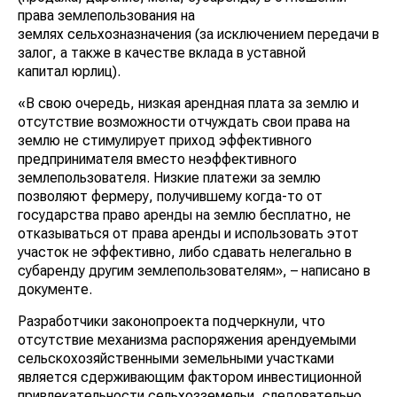
права землепользования на
землях сельхозназначения (за исключением передачи в
залог, а также в качестве вклада в уставной
капитал юрлиц).
«В свою очередь, низкая арендная плата за землю и
отсутствие возможности отчуждать свои права на
землю не стимулирует приход эффективного
предпринимателя вместо неэффективного
землепользователя. Низкие платежи за землю
позволяют фермеру, получившему когда-то от
государства право аренды на землю бесплатно, не
отказываться от права аренды и использовать этот
участок не эффективно, либо сдавать нелегально в
субаренду другим землепользователям», – написано в
документе.
Разработчики законопроекта подчеркнули, что
отсутствие механизма распоряжения арендуемыми
сельскохозяйственными земельными участками
является сдерживающим фактором инвестиционной
привлекательности сельхозземельи, следовательно,