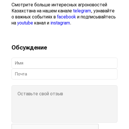
Смотрите больше интересных агроновостей
Казахстана на нашем канале
telegram
, узнавайте
о важных событиях в
facebook
и подписывайтесь
на
youtube
канал и
instagram
.
Обсуждение