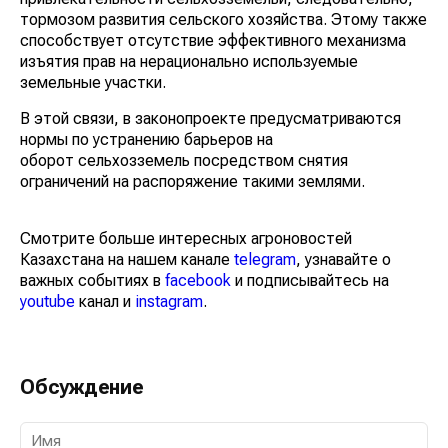
тормозом развития сельского хозяйства. Этому также
способствует отсутствие эффективного механизма
изъятия прав на нерационально используемые
земельные участки.
В этой связи, в законопроекте предусматриваются
нормы по устранению барьеров на
оборот сельхозземель посредством снятия
ограничений на распоряжение такими землями.
Смотрите больше интересных агроновостей
Казахстана на нашем канале
telegram
, узнавайте о
важных событиях в
facebook
и подписывайтесь на
youtube
канал и
instagram
.
Обсуждение