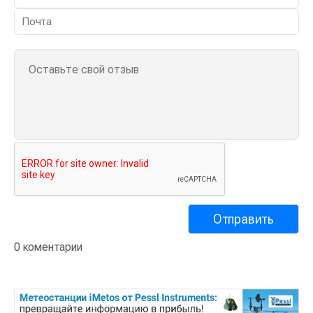
0 коментарии