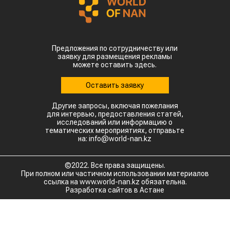
Предложения по сотрудничеству или
заявку для размещения рекламы
можете оставить здесь.
Оставить заявку
Другие запросы, включая пожелания
для интервью, предоставления статей,
исследований или информацию о
тематических мероприятиях, отправьте
на: info@world-nan.kz
©2022. Все права защищены.
При полном или частичном использовании материалов
ссылка на www.world-nan.kz обязательна.
Разработка сайтов в Астане