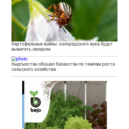
Картофельные войны: колорадского жука будут
выжигать лазером
Кыргызстан обошел Казахстан по темпам роста
сельского хозяйства