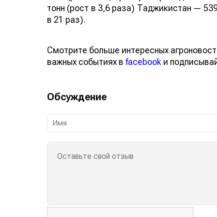
тонн (рост в 3,6 раза) Таджикистан — 539
в 21 раз).
Смотрите больше интересных агроновост
важных событиях в
facebook
и подписыва
Обсуждение