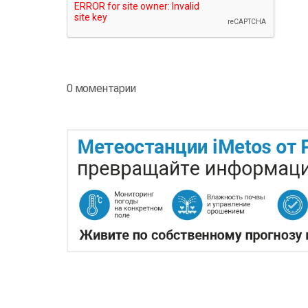
0 моментарии