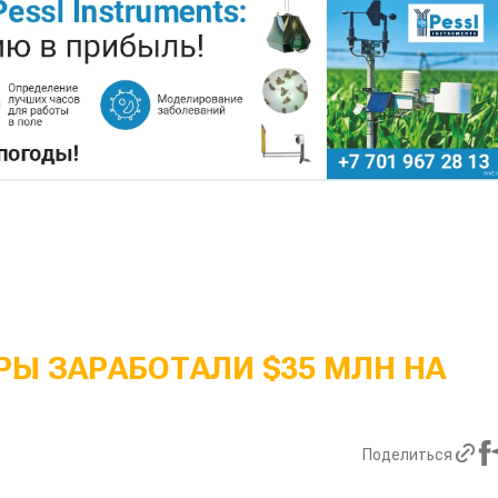
Ы ЗАРАБОТАЛИ $35 МЛН НА
Поделиться