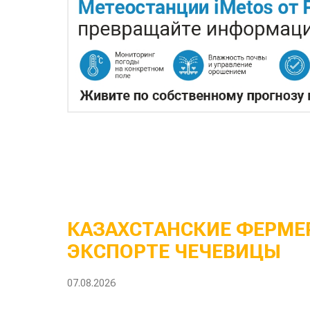
КАЗАХСТАНСКИЕ ФЕРМЕР
ЭКСПОРТЕ ЧЕЧЕВИЦЫ
07.08.2026