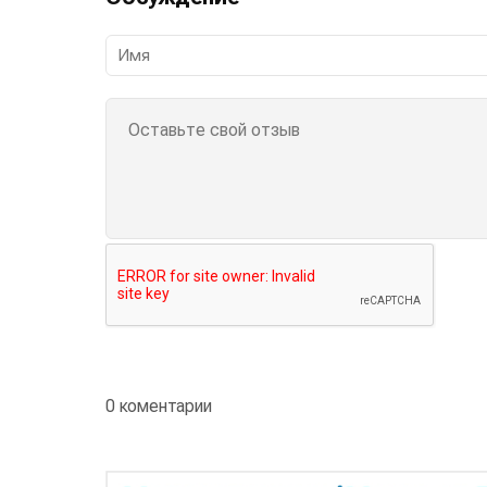
0 коментарии