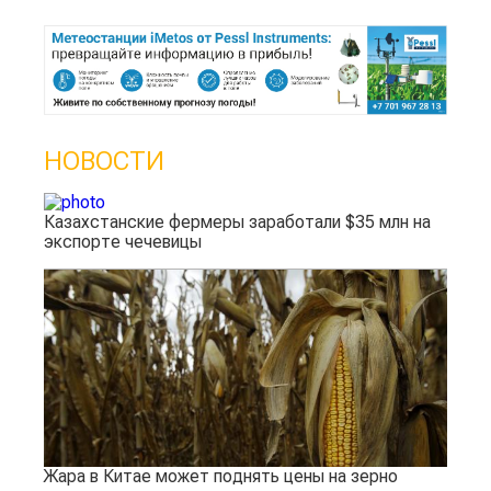
НОВОСТИ
Казахстанские фермеры заработали $35 млн на
экспорте чечевицы
Жара в Китае может поднять цены на зерно