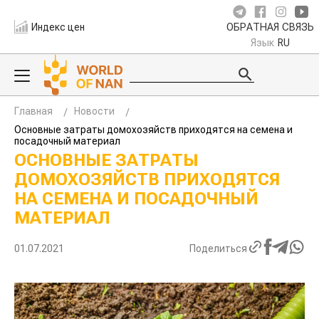
Индекс цен
ОБРАТНАЯ СВЯЗЬ
Язык
RU
Главная
Новости
Основные затраты домохозяйств приходятся на семена и
посадочный материал
ОСНОВНЫЕ ЗАТРАТЫ
ДОМОХОЗЯЙСТВ ПРИХОДЯТСЯ
НА СЕМЕНА И ПОСАДОЧНЫЙ
МАТЕРИАЛ
01.07.2021
Поделиться