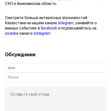
СКО и Акмолинская область.
Смотрите больше интересных агроновостей
Казахстана на нашем канале
telegram
, узнавайте о
важных событиях в
facebook
и подписывайтесь на
youtube
канал и
instagram
.
Обсуждение