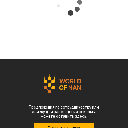
Предложения по сотрудничеству или
заявку для размещения рекламы
можете оставить здесь.
Оставить заявку