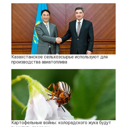
Казахстанское сельхозсырье используют для
производства авиатоплива
Картофельные войны: колорадского жука будут