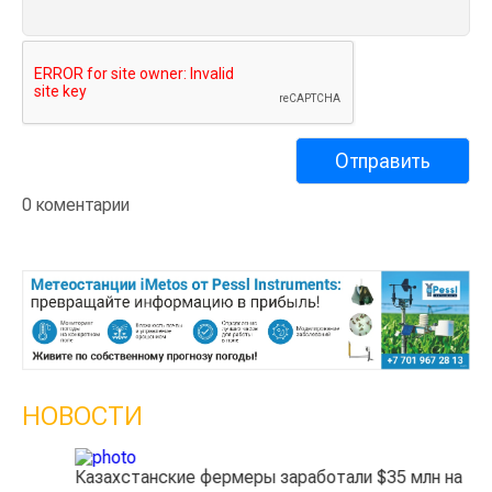
0 коментарии
НОВОСТИ
Казахстанские фермеры заработали $35 млн на