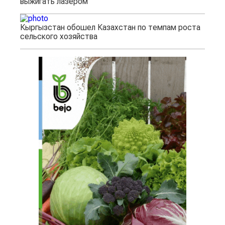
выжигать лазером
Кыргызстан обошел Казахстан по темпам роста
сельского хозяйства