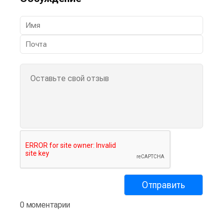
0 моментарии