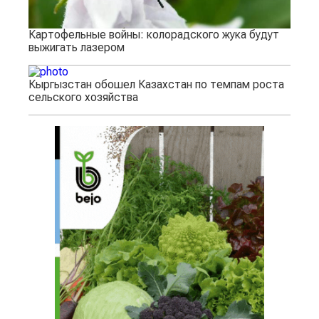
Картофельные войны: колорадского жука будут
выжигать лазером
Кыргызстан обошел Казахстан по темпам роста
сельского хозяйства