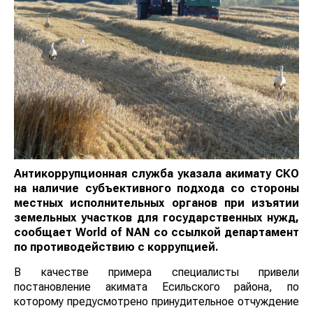
Антикоррупционная служба указала акимату СКО
на наличие субъективного подхода со стороны
местных исполнительных органов при изъятии
земельных участков для государственных нужд,
сообщает
World
of
NAN
со ссылкой департамент
по противодействию с коррупцией.
В качестве примера специалисты привели
постановление акимата Есильского района, по
которому предусмотрено принудительное отчуждение