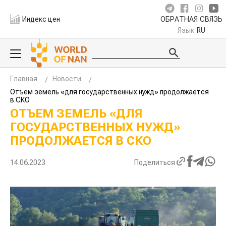
Индекс цен
ОБРАТНАЯ СВЯЗЬ
Язык
RU
Главная
Новости
Отъем земель «для государственных нужд» продолжается
в СКО
ОТЪЕМ ЗЕМЕЛЬ «ДЛЯ
ГОСУДАРСТВЕННЫХ НУЖД»
ПРОДОЛЖАЕТСЯ В СКО
14.06.2023
Поделиться