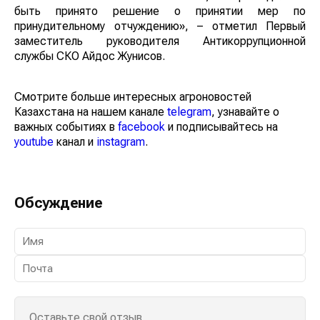
быть принято решение о принятии мер по
принудительному отчуждению», – отметил Первый
заместитель руководителя Антикоррупционной
службы СКО Айдос Жунисов.
Смотрите больше интересных агроновостей
Казахстана на нашем канале
telegram
, узнавайте о
важных событиях в
facebook
и подписывайтесь на
youtube
канал и
instagram
.
Обсуждение