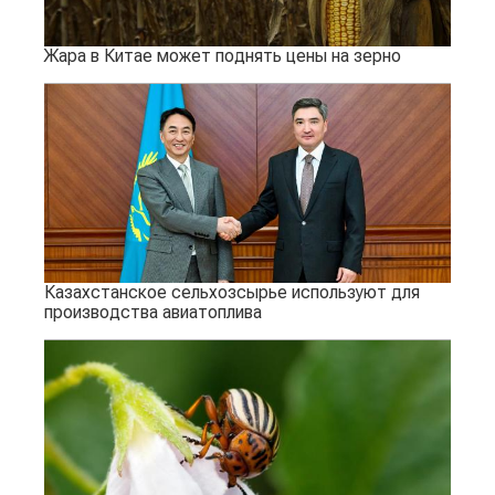
Жара в Китае может поднять цены на зерно
Казахстанское сельхозсырье используют для
производства авиатоплива