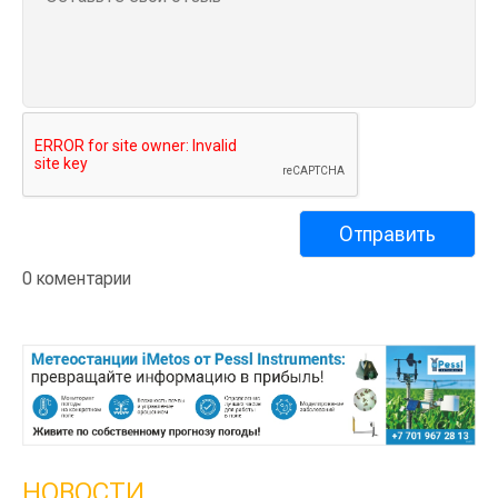
0 коментарии
НОВОСТИ