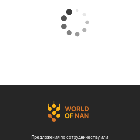
Предложения по сотрудничеству или