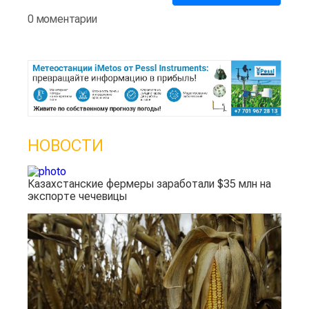
0 моментарии
НОВОСТИ
Казахстанские фермеры заработали $35 млн на
экспорте чечевицы