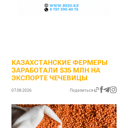
КАЗАХСТАНСКИЕ ФЕРМЕРЫ
ЗАРАБОТАЛИ $35 МЛН НА
ЭКСПОРТЕ ЧЕЧЕВИЦЫ
07.08.2026
Поделиться