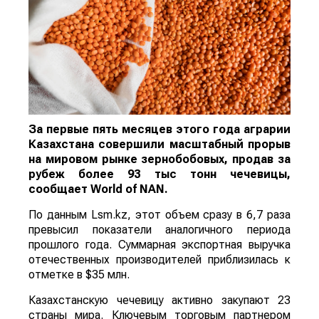
За первые пять месяцев этого года аграрии
Казахстана совершили масштабный прорыв
на мировом рынке зернобобовых, продав за
рубеж более 93 тыс тонн чечевицы,
сообщает
World
of
NAN
.
По данным Lsm.kz, этот объем сразу в 6,7 раза
превысил показатели аналогичного периода
прошлого года. Суммарная экспортная выручка
отечественных производителей приблизилась к
отметке в $35 млн.
Казахстанскую чечевицу активно закупают 23
страны мира. Ключевым торговым партнером