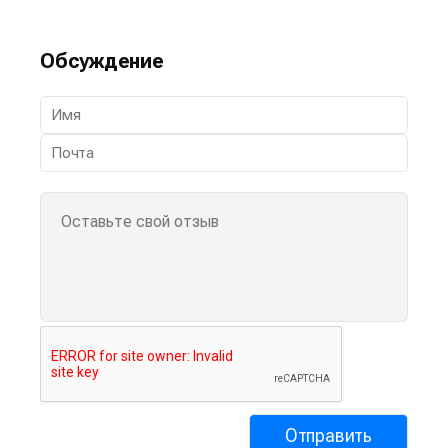
Обсуждение