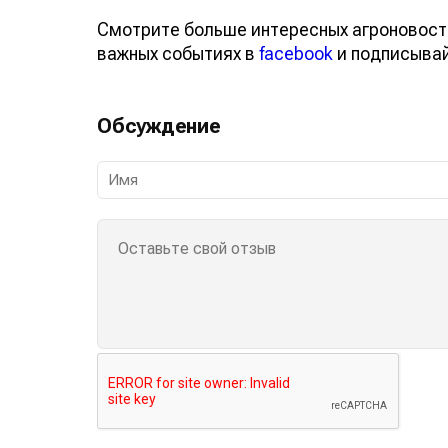
Смотрите больше интересных агроновост
важных событиях в
facebook
и подписыва
Обсуждение