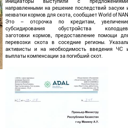
инициаторы выступили с предложениями
направленными на решение последствий засухи 
нехватки кормов для скота, сообщает World of NAN
Это – отсрочка по кредитам, увеличени
субсидирования обустройства колодцев
заготовки кормов, предоставление помощи дл
перевозки скота в соседние регионы. Указал
активисты и на необходимость введения ЧС 
выплаты компенсации за погибший скот.