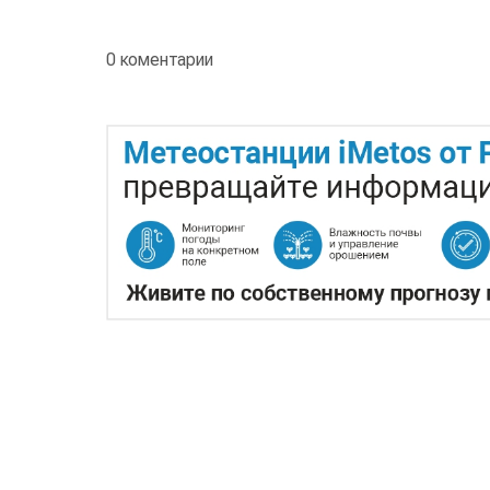
0 коментарии