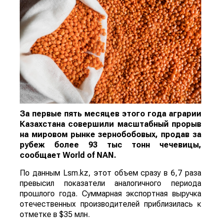
За первые пять месяцев этого года аграрии
Казахстана совершили масштабный прорыв
на мировом рынке зернобобовых, продав за
рубеж более 93 тыс тонн чечевицы,
сообщает
World
of
NAN
.
По данным Lsm.kz, этот объем сразу в 6,7 раза
превысил показатели аналогичного периода
прошлого года. Суммарная экспортная выручка
отечественных производителей приблизилась к
отметке в $35 млн.