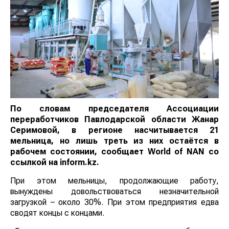
По словам председателя Ассоциации
переработчиков Павлодарской области Жанар
Серимовой, в регионе насчитывается 21
мельница, но лишь треть из них остаётся в
рабочем состоянии, сообщает
World
of
NAN
со
ссылкой на inform.kz
.
При этом мельницы, продолжающие работу,
вынуждены довольствоваться незначительной
загрузкой – около 30%. При этом предприятия едва
сводят концы с концами.