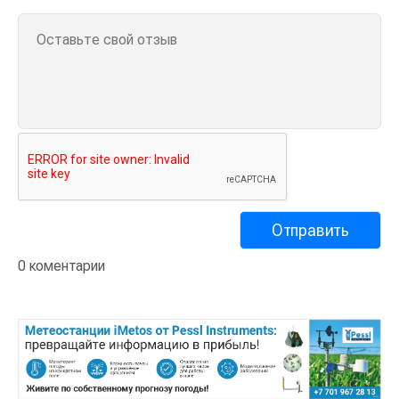
0 коментарии