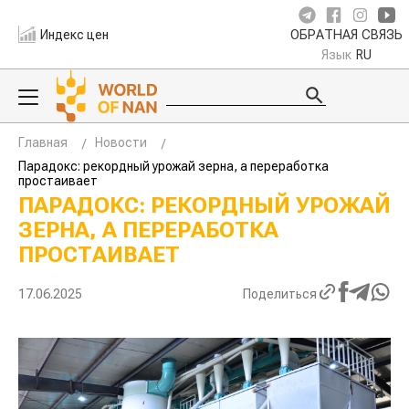
Индекс цен
ОБРАТНАЯ СВЯЗЬ
Язык
RU
Главная
Новости
Парадокс: рекордный урожай зерна, а переработка
простаивает
ПАРАДОКС: РЕКОРДНЫЙ УРОЖАЙ
ЗЕРНА, А ПЕРЕРАБОТКА
ПРОСТАИВАЕТ
17.06.2025
Поделиться