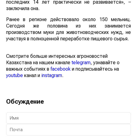
последних 14 лет практически не развивается», –
заключила она.
Ранее в регионе действовало около 150 мельниц.
Сегодня же половина из них занимается
производством муки для животноводческих нужд, не
участвуя в полноценной переработке пищевого сырья.
Смотрите больше интересных агроновостей
Казахстана на нашем канале
telegram
, узнавайте о
важных событиях в
facebook
и подписывайтесь на
youtube
канал и
instagram
.
Обсуждение