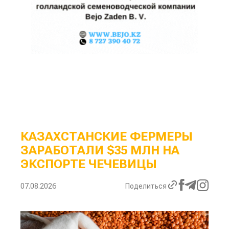
КАЗАХСТАНСКИЕ ФЕРМЕРЫ
ЗАРАБОТАЛИ $35 МЛН НА
ЭКСПОРТЕ ЧЕЧЕВИЦЫ
07.08.2026
Поделиться