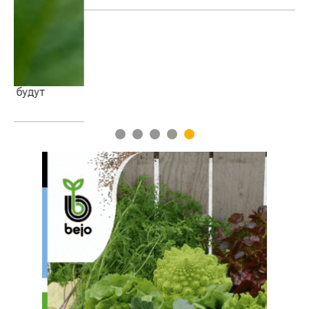
1
2
3
4
5