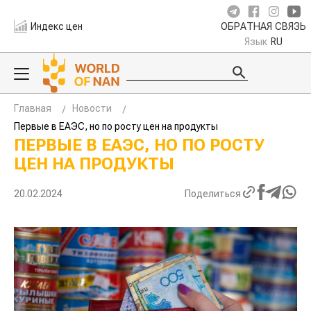
Индекс цен
ОБРАТНАЯ СВЯЗЬ
Язык
RU
Главная
Новости
Первые в ЕАЭС, но по росту цен на продукты
ПЕРВЫЕ В ЕАЭС, НО ПО РОСТУ
ЦЕН НА ПРОДУКТЫ
20.02.2024
Поделиться