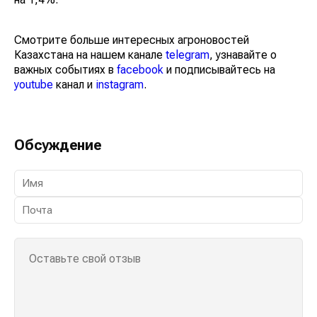
Смотрите больше интересных агроновостей
Казахстана на нашем канале
telegram
, узнавайте о
важных событиях в
facebook
и подписывайтесь на
youtube
канал и
instagram
.
Обсуждение