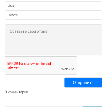
0 коментарии