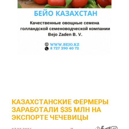
КАЗАХСТАНСКИЕ ФЕРМЕРЫ
ЗАРАБОТАЛИ $35 МЛН НА
ЭКСПОРТЕ ЧЕЧЕВИЦЫ