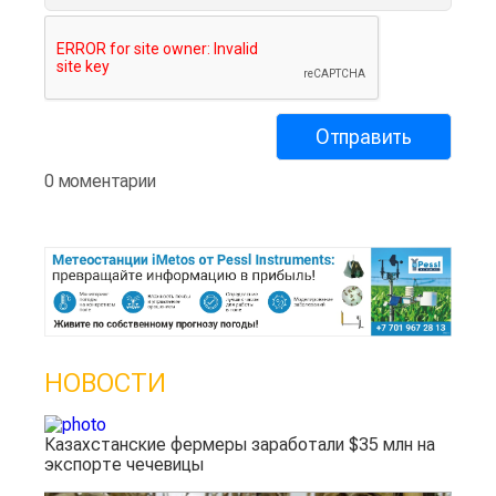
0 моментарии
НОВОСТИ
Казахстанские фермеры заработали $35 млн на
экспорте чечевицы