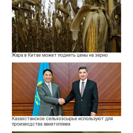
Жара в Китае может поднять цены на зерно
Казахстанское сельхозсырье используют для
производства авиатоплива