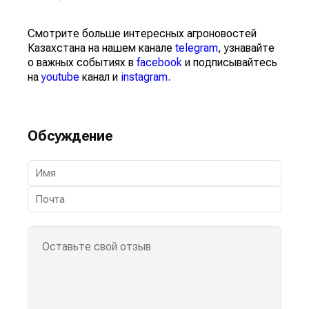
Смотрите больше интересных агроновостей
Казахстана на нашем канале
telegram
, узнавайте
о важных событиях в
facebook
и подписывайтесь
на
youtube
канал и
instagram
.
Обсуждение