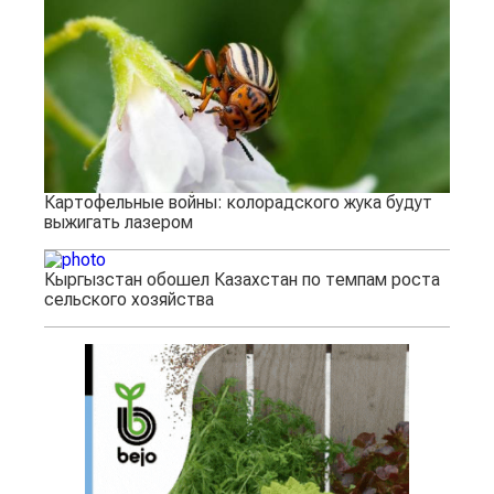
Картофельные войны: колорадского жука будут
выжигать лазером
Кыргызстан обошел Казахстан по темпам роста
сельского хозяйства