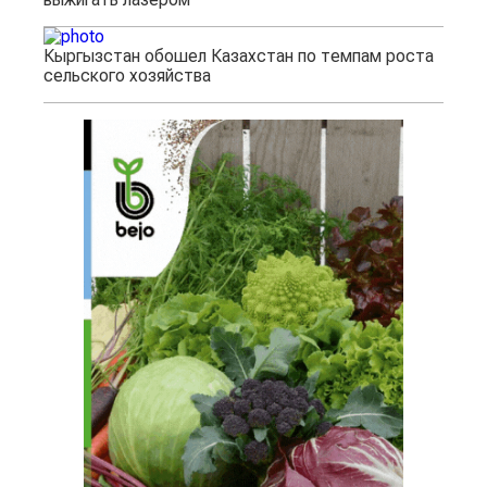
Кыргызстан обошел Казахстан по темпам роста
сельского хозяйства