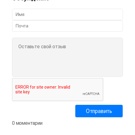
0 моментарии