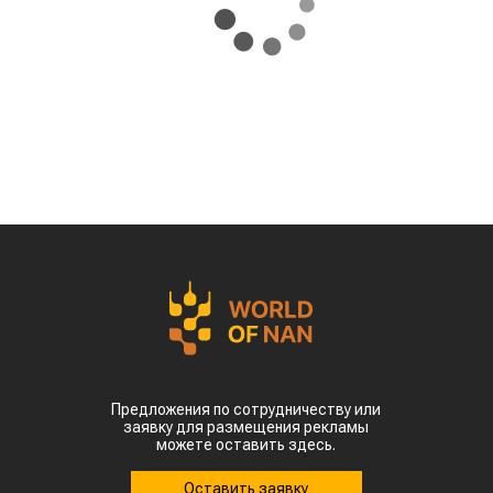
Предложения по сотрудничеству или
заявку для размещения рекламы
можете оставить здесь.
Оставить заявку