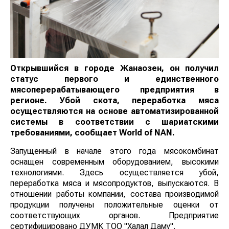
Открывшийся в городе Жанаозен, он получил
статус первого и единственного
мясоперерабатывающего предприятия в
регионе. Убой скота, переработка мяса
осуществляются на основе автоматизированной
системы в соответствии с шариатскими
требованиями, сообщает
World of NAN
.
Запущенный в начале этого года мясокомбинат
оснащен современным оборудованием, высокими
технологиями. Здесь осуществляется убой,
переработка мяса и мясопродуктов, выпускаются. В
отношении работы компании, состава производимой
продукции получены положительные оценки от
соответствующих органов. Предприятие
сертифицировано ДУМК ТОО "Халал Даму".