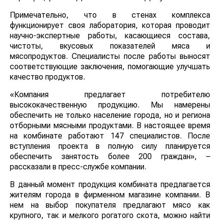
Примечательно, что в стенах комплекса
функционирует своя лаборатория, которая проводит
научно-экспертные работы, касающиеся состава,
чистоты, вкусовых показателей мяса и
мясопродуктов. Специалисты после работы выносят
соответствующие заключения, помогающие улучшать
качество продуктов.
«Компания предлагает потребителю
высококачественную продукцию. Мы намерены
обеспечить не только население города, но и региона
отборными мясными продуктами. В настоящее время
на комбинате работают 147 специалистов. После
вступления проекта в полную силу планируется
обеспечить занятость более 200 граждан», –
рассказали в пресс-службе компании.
В данный момент продукция комбината предлагается
жителям города в фирменном магазине компании. В
нем на выбор покупателя предлагают мясо как
крупного, так и мелкого рогатого скота, можно найти