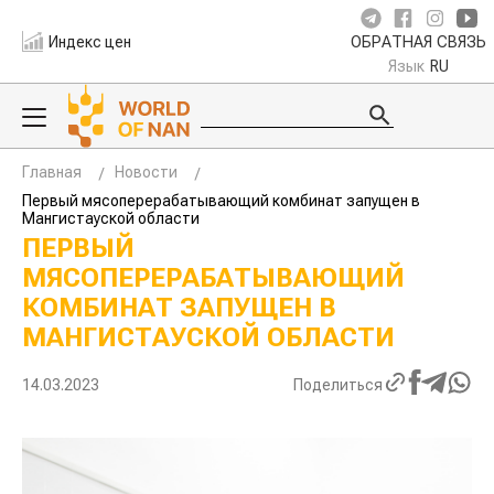
Индекс цен
ОБРАТНАЯ СВЯЗЬ
Язык
RU
Главная
Новости
Первый мясоперерабатывающий комбинат запущен в
Мангистауской области
ПЕРВЫЙ
МЯСОПЕРЕРАБАТЫВАЮЩИЙ
КОМБИНАТ ЗАПУЩЕН В
МАНГИСТАУСКОЙ ОБЛАСТИ
14.03.2023
Поделиться