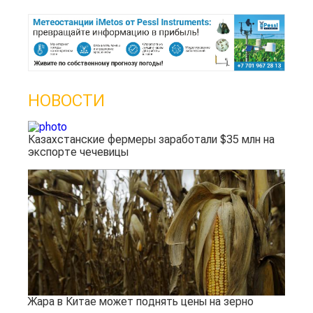
НОВОСТИ
Казахстанские фермеры заработали $35 млн на
экспорте чечевицы
Жара в Китае может поднять цены на зерно