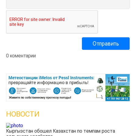
0 коментарии
НОВОСТИ
Казахстанские фермеры заработали $35 млн на