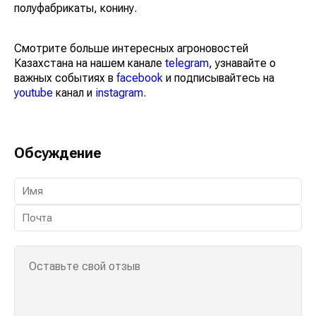
полуфабрикаты, конину.
Смотрите больше интересных агроновостей
Казахстана на нашем канале
telegram
, узнавайте о
важных событиях в
facebook
и подписывайтесь на
youtube
канал и
instagram
.
Обсуждение