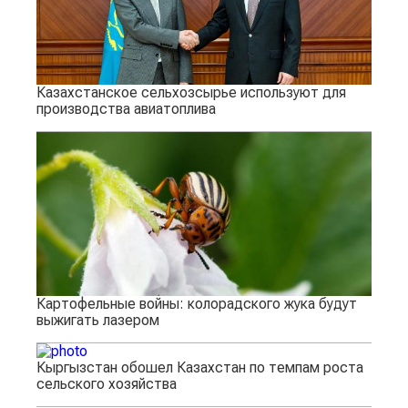
Казахстанское сельхозсырье используют для
производства авиатоплива
Картофельные войны: колорадского жука будут
выжигать лазером
Кыргызстан обошел Казахстан по темпам роста
сельского хозяйства