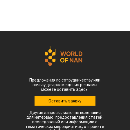
Предложения по сотрудничеству или
заявку для размещения рекламы
можете оставить здесь.
Оставить заявку
Другие запросы, включая пожелания
для интервью, предоставления статей,
исследований или информацию о
тематических мероприятиях, отправьте