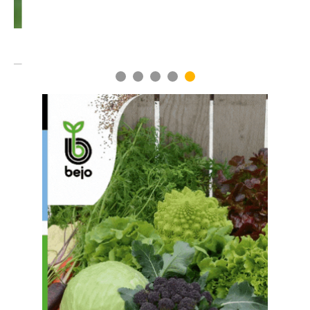
1
2
3
4
5