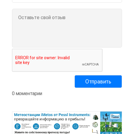
0 моментарии