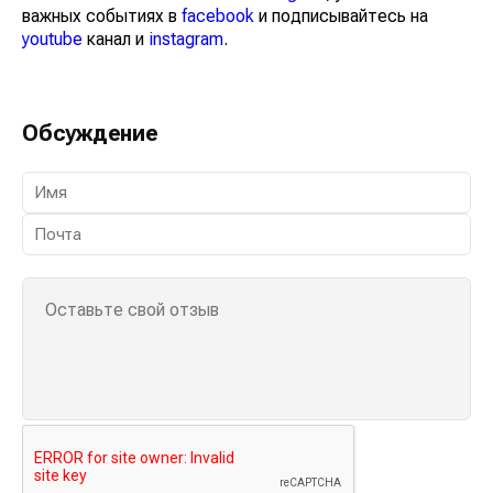
важных событиях в
facebook
и подписывайтесь на
youtube
канал и
instagram
.
Обсуждение