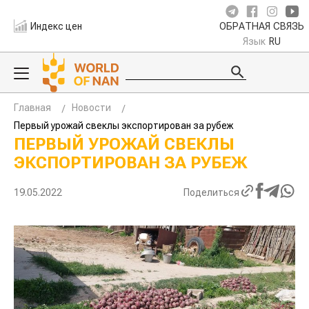
Индекс цен
ОБРАТНАЯ СВЯЗЬ
Язык
RU
Главная
Новости
Первый урожай свеклы экспортирован за рубеж
ПЕРВЫЙ УРОЖАЙ СВЕКЛЫ
ЭКСПОРТИРОВАН ЗА РУБЕЖ
19.05.2022
Поделиться