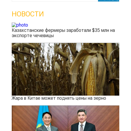
НОВОСТИ
Казахстанские фермеры заработали $35 млн на
экспорте чечевицы
Жара в Китае может поднять цены на зерно