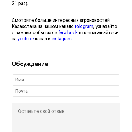
21 раз).
Смотрите больше интересных агроновостей
Казахстана на нашем канале
telegram
, узнавайте
о важных событиях в
facebook
и подписывайтесь
на
youtube
канал и
instagram
.
Обсуждение