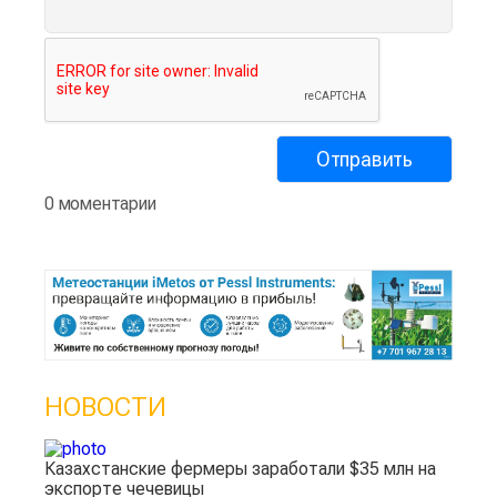
0 моментарии
НОВОСТИ
Казахстанские фермеры заработали $35 млн на
экспорте чечевицы