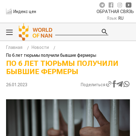
Индекс цен
ОБРАТНАЯ СВЯЗЬ
Язык
RU
Главная
Новости
По 6 лет тюрьмы получили бывшие фермеры
ПО 6 ЛЕТ ТЮРЬМЫ ПОЛУЧИЛИ
БЫВШИЕ ФЕРМЕРЫ
26.01.2023
Поделиться