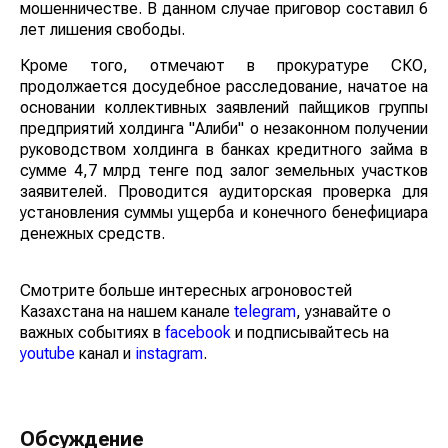
мошенничестве. В данном случае приговор составил 6
лет лишения свободы.
Кроме того, отмечают в прокуратуре СКО,
продолжается досудебное расследование, начатое на
основании коллективных заявлений пайщиков группы
предприятий холдинга "Алиби" о незаконном получении
руководством холдинга в банках кредитного займа в
сумме 4,7 млрд тенге под залог земельных участков
заявителей. Проводится аудиторская проверка для
установления суммы ущерба и конечного бенефициара
денежных средств.
Смотрите больше интересных агроновостей
Казахстана на нашем канале
telegram
, узнавайте о
важных событиях в
facebook
и подписывайтесь на
youtube
канал и
instagram
.
Обсуждение