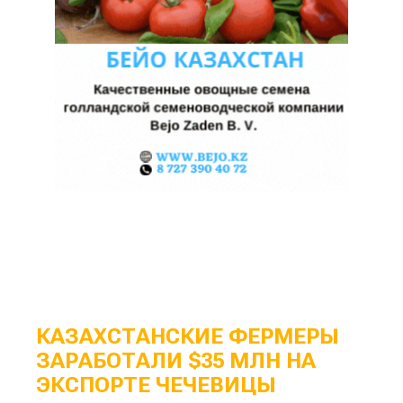
КАЗАХСТАНСКИЕ ФЕРМЕРЫ
ЗАРАБОТАЛИ $35 МЛН НА
ЭКСПОРТЕ ЧЕЧЕВИЦЫ