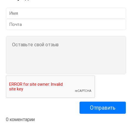
0 коментарии