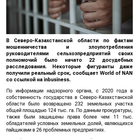
В Северо-Казахстанской области по фактам
мошенничества и злоупотребления
руководителями сельхозпредприятий своих
полномочий было начато 22 досудебных
расследования. Некоторые фигуранты даже
получили реальный срок, сообщает World of NAN
со ссылкой на inbusiness.
По информации надзорного органа, с 2020 года в
собственность государства в Северо-Казахстанской
области было возвращено 232 земельных участка
общей площадью 124 тыс. га. По данным прокуратуры,
также были защищены права более чем 11 тыс.
обладателей условных земельных долей, являющихся
пайщиками в 26 проблемных предприятиях.