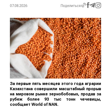
07.08.2026
Поделиться
За первые пять месяцев этого года аграрии
Казахстана совершили масштабный прорыв
на мировом рынке зернобобовых, продав за
рубеж более 93 тыс тонн чечевицы,
сообщает
World
of
NAN
.