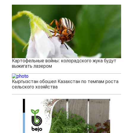
Картофельные войны: колорадского жука будут
выжигать лазером
Кыргызстан обошел Казахстан по темпам роста
сельского хозяйства