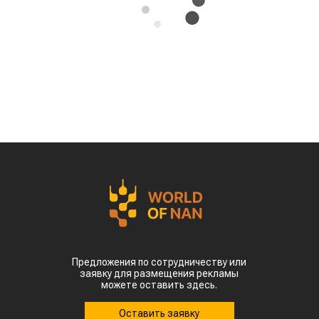
Предложения по сотрудничеству или
заявку для размещения рекламы
можете оставить здесь.
Оставить заявку