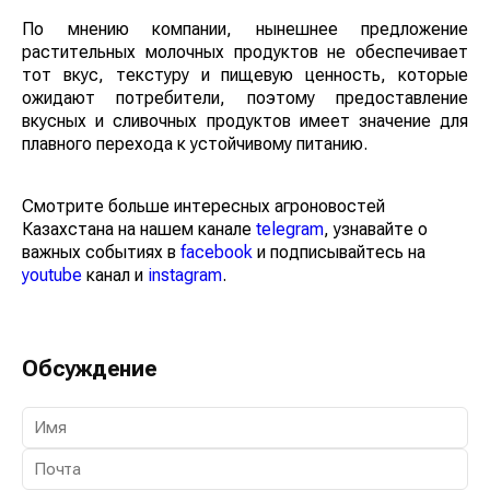
По мнению компании, нынешнее предложение
растительных молочных продуктов не обеспечивает
тот вкус, текстуру и пищевую ценность, которые
ожидают потребители, поэтому предоставление
вкусных и сливочных продуктов имеет значение для
плавного перехода к устойчивому питанию.
Смотрите больше интересных агроновостей
Казахстана на нашем канале
telegram
, узнавайте о
важных событиях в
facebook
и подписывайтесь на
youtube
канал и
instagram
.
Обсуждение