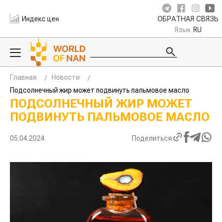
Индекс цен
ОБРАТНАЯ СВЯЗЬ
Язык
RU
Главная
Новости
Подсолнечный жир может подвинуть пальмовое масло
ПОДСОЛНЕЧНЫЙ ЖИР МОЖЕТ
ПОДВИНУТЬ ПАЛЬМОВОЕ МАСЛО
05.04.2024
Поделиться