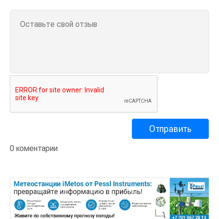
0 коментарии