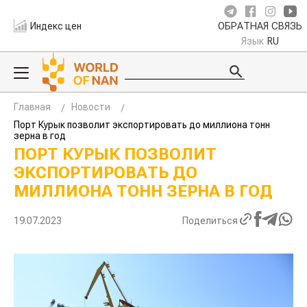
Индекс цен
ОБРАТНАЯ СВЯЗЬ
Язык
RU
Главная
Новости
Порт Курык позволит экспортировать до миллиона тонн
зерна в год
ПОРТ КУРЫК ПОЗВОЛИТ
ЭКСПОРТИРОВАТЬ ДО
МИЛЛИОНА ТОНН ЗЕРНА В ГОД
19.07.2023
Поделиться