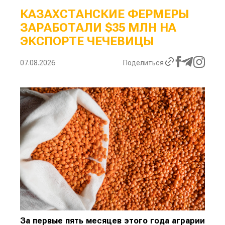
КАЗАХСТАНСКИЕ ФЕРМЕРЫ
ЗАРАБОТАЛИ $35 МЛН НА
ЭКСПОРТЕ ЧЕЧЕВИЦЫ
07.08.2026
Поделиться
За первые пять месяцев этого года аграрии