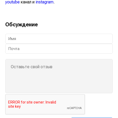
youtube
канал и
instagram
.
Обсуждение