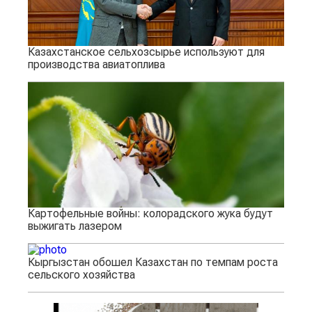
Казахстанское сельхозсырье используют для
производства авиатоплива
Картофельные войны: колорадского жука будут
выжигать лазером
Кыргызстан обошел Казахстан по темпам роста
сельского хозяйства