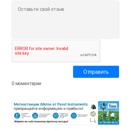
0 моментарии