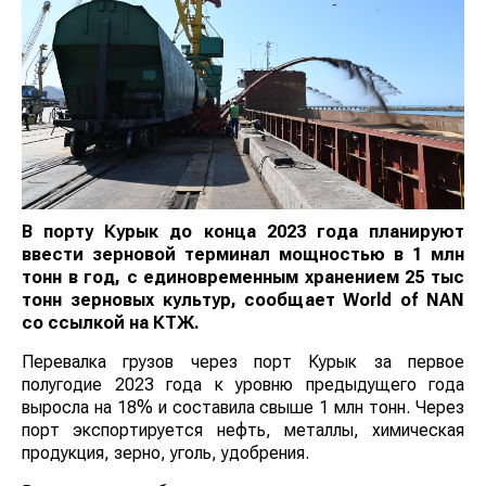
В порту Курык до конца 2023 года планируют
ввести зерновой терминал мощностью в 1 млн
тонн в год, с единовременным хранением 25 тыс
тонн зерновых культур, сообщает
World
of
NAN
со ссылкой на КТЖ.
Перевалка грузов через порт Курык за первое
полугодие 2023 года к уровню предыдущего года
выросла на 18% и составила свыше 1 млн тонн. Через
порт экспортируется нефть, металлы, химическая
продукция, зерно, уголь, удобрения.