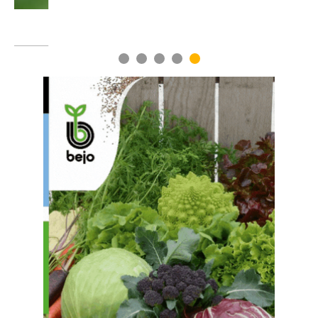
1
2
3
4
5