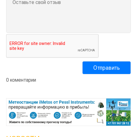
0 коментарии