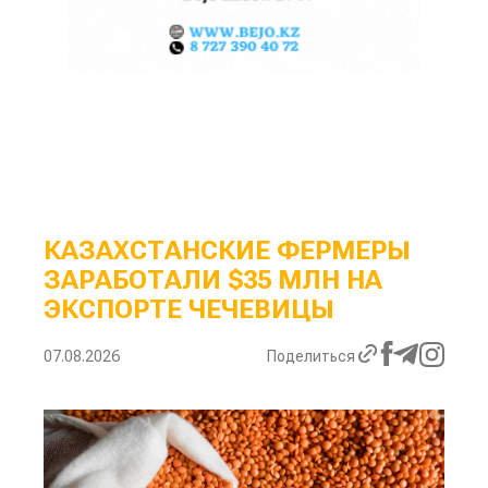
КАЗАХСТАНСКИЕ ФЕРМЕРЫ
ЗАРАБОТАЛИ $35 МЛН НА
ЭКСПОРТЕ ЧЕЧЕВИЦЫ
07.08.2026
Поделиться