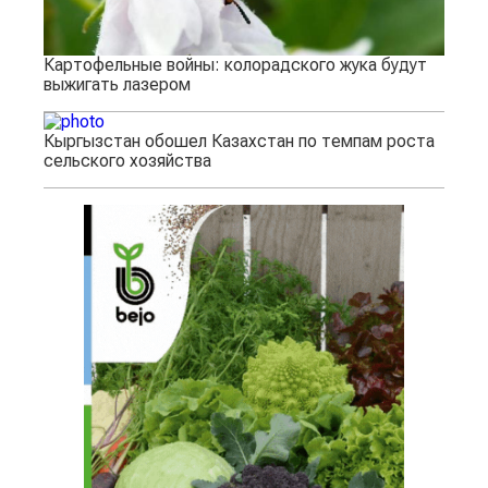
Картофельные войны: колорадского жука будут
выжигать лазером
Кыргызстан обошел Казахстан по темпам роста
сельского хозяйства