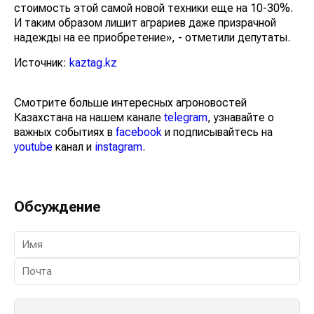
стоимость этой самой новой техники еще на 10-30%.
И таким образом лишит аграриев даже призрачной
надежды на ее приобретение», - отметили депутаты.
Источник:
kaztag.kz
Смотрите больше интересных агроновостей
Казахстана на нашем канале
telegram
, узнавайте о
важных событиях в
facebook
и подписывайтесь на
youtube
канал и
instagram
.
Обсуждение