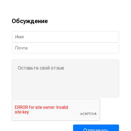
Обсуждение