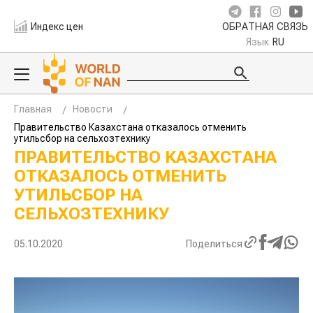
Индекс цен
ОБРАТНАЯ СВЯЗЬ
Язык
RU
Главная
Новости
Правительство Казахстана отказалось отменить
утильсбор на сельхозтехнику
ПРАВИТЕЛЬСТВО КАЗАХСТАНА
ОТКАЗАЛОСЬ ОТМЕНИТЬ
УТИЛЬСБОР НА
СЕЛЬХОЗТЕХНИКУ
05.10.2020
Поделиться