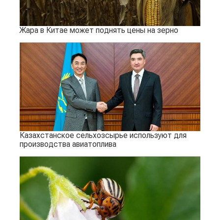
Жара в Китае может поднять цены на зерно
Казахстанское сельхозсырье используют для
производства авиатоплива