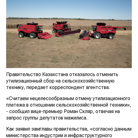
Правительство Казахстана отказалось отменить
утилизационный сбор на сельскохозяйственную
технику, передает корреспондент агентства.
«Считаем нецелесообразным отмену утилизационного
платежа в отношении сельскохозяйственной техники»,
- сообщил вице-премьер Роман Скляр, отвечая на
запрос группы депутатов мажилиса.
Как заявил замглавы правительства, «согласно данным
министерства индустрии и инфраструктурного