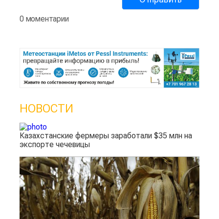
0 моментарии
НОВОСТИ
Казахстанские фермеры заработали $35 млн на
экспорте чечевицы