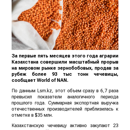
За первые пять месяцев этого года аграрии
Казахстана совершили масштабный прорыв
на мировом рынке зернобобовых, продав за
рубеж более 93 тыс тонн чечевицы,
сообщает
World
of
NAN
.
По данным Lsm.kz, этот объем сразу в 6,7 раза
превысил показатели аналогичного периода
прошлого года. Суммарная экспортная выручка
отечественных производителей приблизилась к
отметке в $35 млн.
Казахстанскую чечевицу активно закупают 23