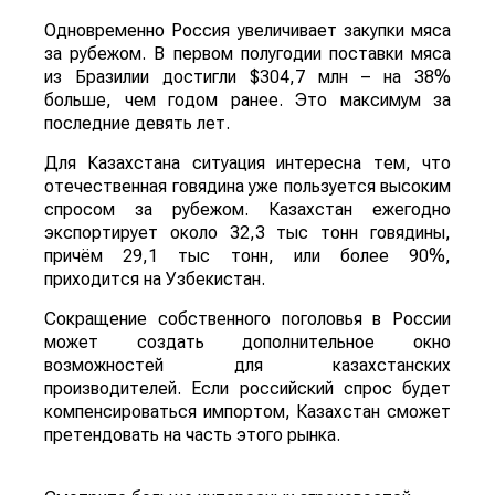
Одновременно Россия увеличивает закупки мяса
за рубежом. В первом полугодии поставки мяса
из Бразилии достигли $304,7 млн – на 38%
больше, чем годом ранее. Это максимум за
последние девять лет.
Для Казахстана ситуация интересна тем, что
отечественная говядина уже пользуется высоким
спросом за рубежом. Казахстан ежегодно
экспортирует около 32,3 тыс тонн говядины,
причём 29,1 тыс тонн, или более 90%,
приходится на Узбекистан.
Сокращение собственного поголовья в России
может создать дополнительное окно
возможностей для казахстанских
производителей. Если российский спрос будет
компенсироваться импортом, Казахстан сможет
претендовать на часть этого рынка.