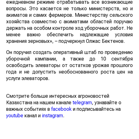
ежедневном режиме отрабатывать все возникающие
вопросы. Это касается не только министерств, но и
акиматов и самих фермеров. Министерству сельского
хозяйства совместно с акиматами областей поручаю
держать на особом контроле ход уборочных работ. Не
менее важно обеспечить надлежащие условия
хранения зерновых», – подчеркнул Олжас Бектенов.
Он поручил создать оперативный штаб по проведению
уборочной кампании, а также до 10 сентября
освободить элеваторы от остатков урожая прошлого
года и не допустить необоснованного роста цен на
услуги элеваторов.
Смотрите больше интересных агроновостей
Казахстана на нашем канале
telegram
, узнавайте о
важных событиях в
facebook
и подписывайтесь на
youtube
канал и
instagram
.