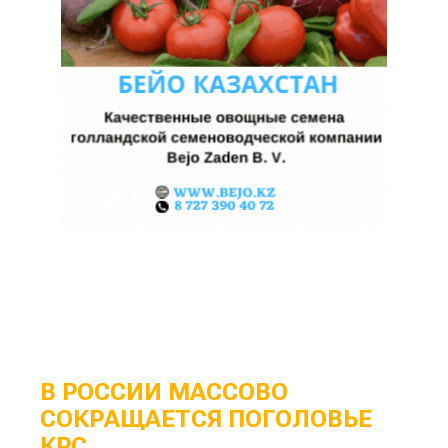
В РОССИИ МАССОВО
СОКРАЩАЕТСЯ ПОГОЛОВЬЕ
КРС