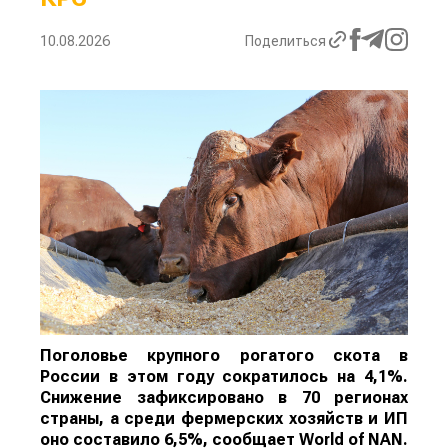
10.08.2026
Поделиться
Поголовье крупного рогатого скота в
России в этом году сократилось на 4,1%.
Снижение зафиксировано в 70 регионах
страны, а среди фермерских хозяйств и ИП
оно составило 6,5%, сообщает
World
of
NAN
.