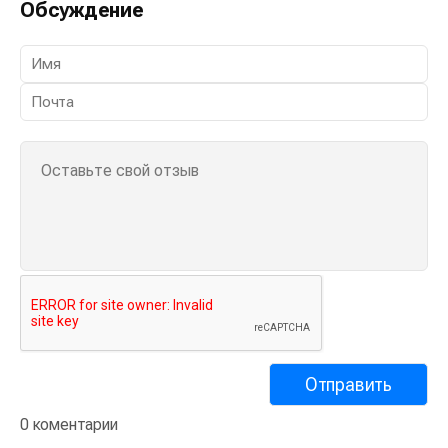
Обсуждение
0 коментарии