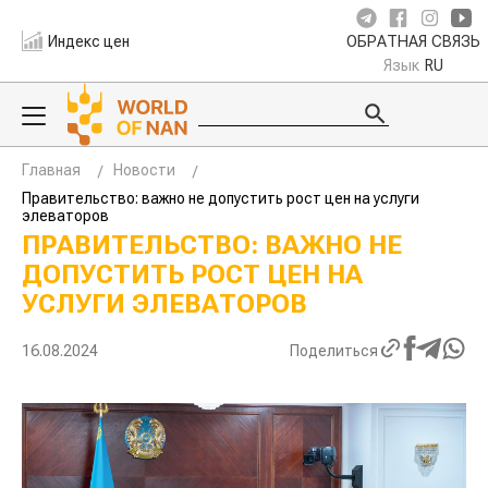
Индекс цен
ОБРАТНАЯ СВЯЗЬ
Язык
RU
Главная
Новости
Правительство: важно не допустить рост цен на услуги
элеваторов
ПРАВИТЕЛЬСТВО: ВАЖНО НЕ
ДОПУСТИТЬ РОСТ ЦЕН НА
УСЛУГИ ЭЛЕВАТОРОВ
16.08.2024
Поделиться