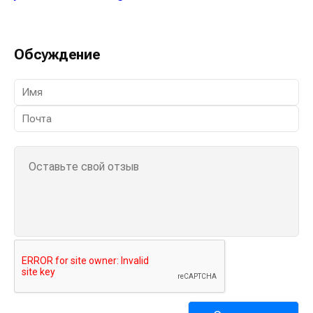
Обсуждение