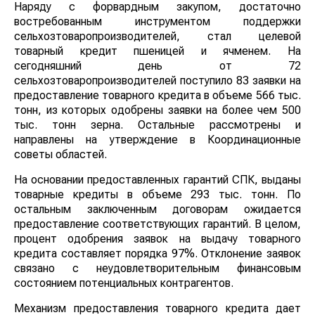
Наряду с форвардным закупом, достаточно
востребованным инструментом поддержки
сельхозтоваропроизводителей, стал целевой
товарный кредит пшеницей и ячменем. На
сегодняшний день от 72
сельхозтоваропроизводителей поступило 83 заявки на
предоставление товарного кредита в объеме 566 тыс.
тонн, из которых одобрены заявки на более чем 500
тыс. тонн зерна. Остальные рассмотрены и
направлены на утверждение в Координационные
советы областей.
На основании предоставленных гарантий СПК, выданы
товарные кредиты в объеме 293 тыс. тонн. По
остальным заключенным договорам ожидается
предоставление соответствующих гарантий. В целом,
процент одобрения заявок на выдачу товарного
кредита составляет порядка 97%. Отклонение заявок
связано с неудовлетворительным финансовым
состоянием потенциальных контрагентов.
Механизм предоставления товарного кредита дает