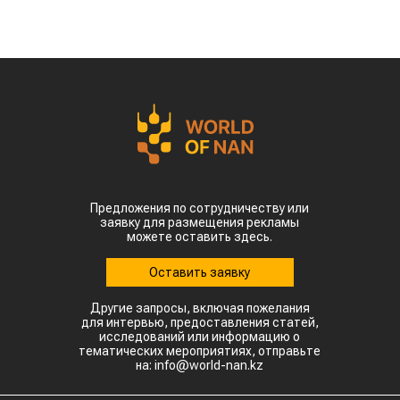
Предложения по сотрудничеству или
заявку для размещения рекламы
можете оставить здесь.
Оставить заявку
Другие запросы, включая пожелания
для интервью, предоставления статей,
исследований или информацию о
тематических мероприятиях, отправьте
на: info@world-nan.kz