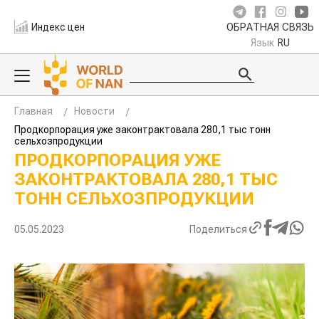
Индекс цен
ОБРАТНАЯ СВЯЗЬ
Язык
RU
Главная
Новости
Продкорпорация уже законтрактовала 280,1 тыс тонн
сельхозпродукции
ПРОДКОРПОРАЦИЯ УЖЕ
ЗАКОНТРАКТОВАЛА 280,1 ТЫС
ТОНН СЕЛЬХОЗПРОДУКЦИИ
05.05.2023
Поделиться