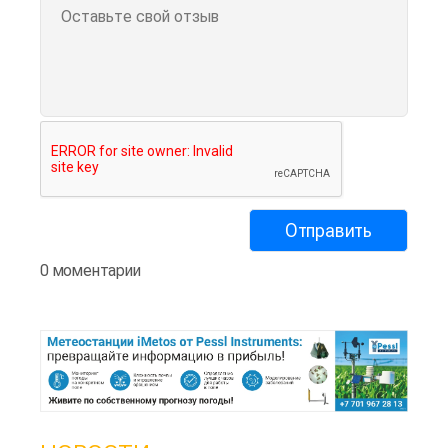
0 моментарии