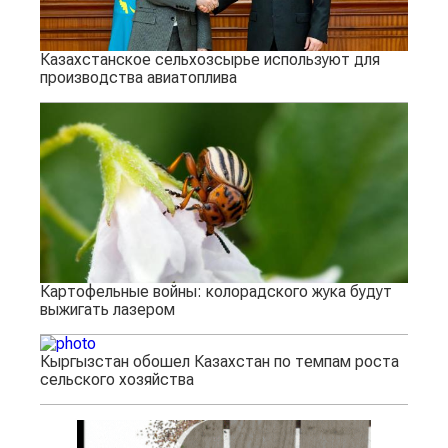
Казахстанское сельхозсырье используют для
производства авиатоплива
Картофельные войны: колорадского жука будут
выжигать лазером
Кыргызстан обошел Казахстан по темпам роста
сельского хозяйства