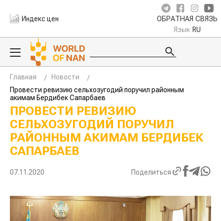
Индекс цен
ОБРАТНАЯ СВЯЗЬ
Язык
RU
Главная
Новости
Провести ревизию сельхозугодий поручил районным
акимам Бердибек Сапарбаев
ПРОВЕСТИ РЕВИЗИЮ
СЕЛЬХОЗУГОДИЙ ПОРУЧИЛ
РАЙОННЫМ АКИМАМ БЕРДИБЕК
САПАРБАЕВ
07.11.2020
Поделиться