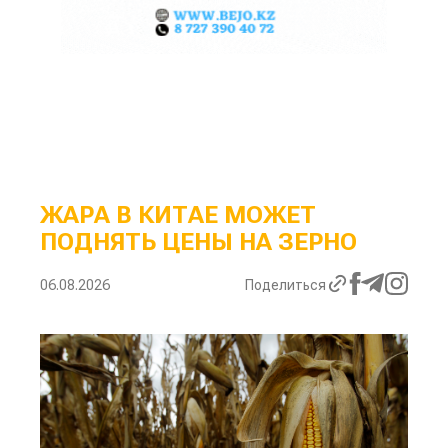
ЖАРА В КИТАЕ МОЖЕТ
ПОДНЯТЬ ЦЕНЫ НА ЗЕРНО
06.08.2026
Поделиться