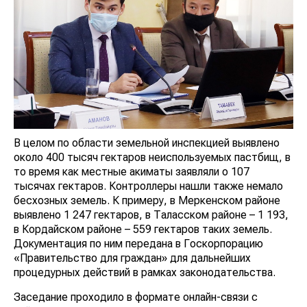
В целом по области земельной инспекцией выявлено
около 400 тысяч гектаров неиспользуемых пастбищ, в
то время как местные акиматы заявляли о 107
тысячах гектаров. Контроллеры нашли также немало
бесхозных земель. К примеру, в Меркенском районе
выявлено 1 247 гектаров, в Таласском районе – 1 193,
в Кордайском районе – 559 гектаров таких земель.
Документация по ним передана в Госкорпорацию
«Правительство для граждан» для дальнейших
процедурных действий в рамках законодательства.
Заседание проходило в формате онлайн-связи с