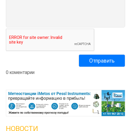
0 коментарии
НОВОСТИ