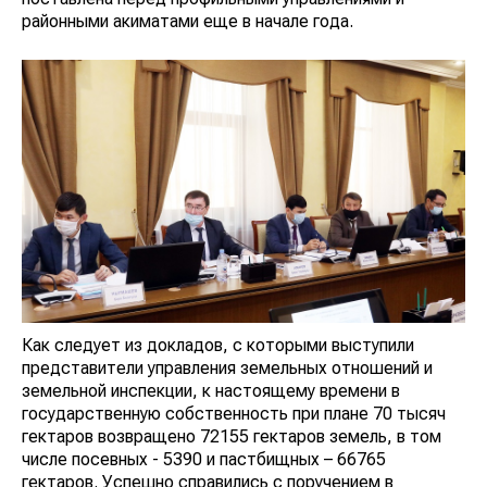
районными акиматами еще в начале года.
Как следует из докладов, с которыми выступили
представители управления земельных отношений и
земельной инспекции, к настоящему времени в
государственную собственность при плане 70 тысяч
гектаров возвращено 72155 гектаров земель, в том
числе посевных - 5390 и пастбищных – 66765
гектаров. Успешно справились с поручением в