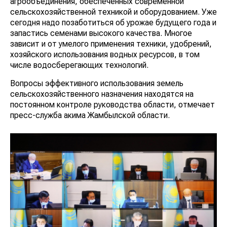
агрообъединения, обеспеченных современной
сельскохозяйственной техникой и оборудованием. Уже
сегодня надо позаботиться об урожае будущего года и
запастись семенами высокого качества. Многое
зависит и от умелого применения техники, удобрений,
хозяйского использования водных ресурсов, в том
числе водосберегающих технологий.
Вопросы эффективного использования земель
сельскохозяйственного назначения находятся на
постоянном контроле руководства области, отмечает
пресс-служба акима Жамбылской области.