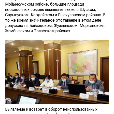
Мойынкумском районе, большие площади
неосвоенных земель выявлены также в Шуском,
Сарысуском, Кордайском и Рыскуловском районах. В
то же время значительное отставание в этом деле
допускают в Байзакском, Жуалынском, Меркенском,
Жамбылском и Таласском районах.
Выявление и возврат в оборот неиспользованных