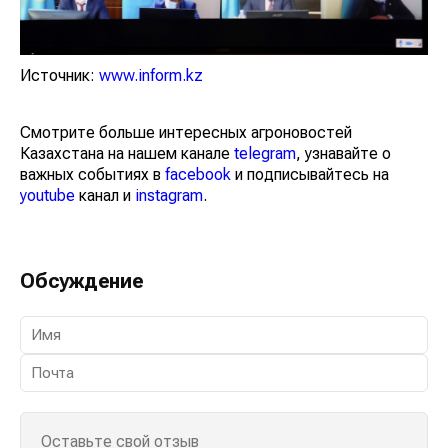
Источник:
www.inform.kz
Смотрите больше интересных агроновостей
Казахстана на нашем канале
telegram
, узнавайте о
важных событиях в
facebook
и подписывайтесь на
youtube
канал и
instagram
.
Обсуждение