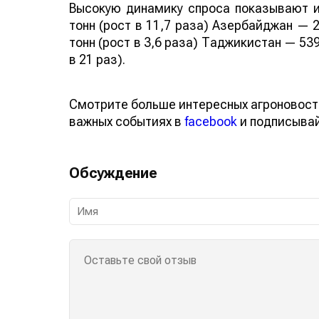
Высокую динамику спроса показывают и
тонн (рост в 11,7 раза) Азербайджан — 2
тонн (рост в 3,6 раза) Таджикистан — 539
в 21 раз).
Смотрите больше интересных агроновост
важных событиях в
facebook
и подписыва
Обсуждение