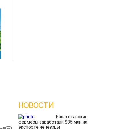
НОВОСТИ
Казахстанские
фермеры заработали $35 млн на
экспорте чечевицы