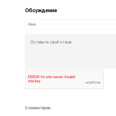
Обсуждение
0 коментарии