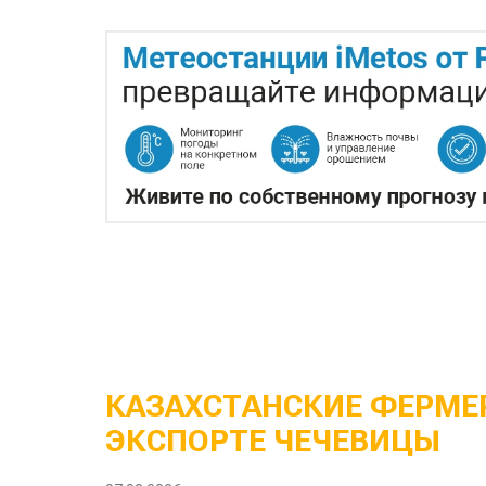
КАЗАХСТАНСКИЕ ФЕРМЕР
ЭКСПОРТЕ ЧЕЧЕВИЦЫ