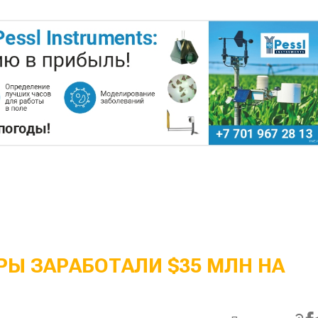
Ы ЗАРАБОТАЛИ $35 МЛН НА