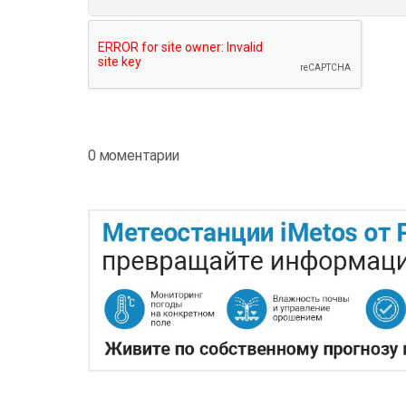
0 моментарии