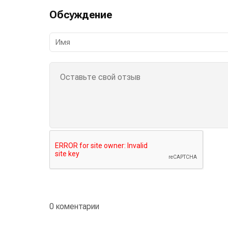
Обсуждение
0 коментарии