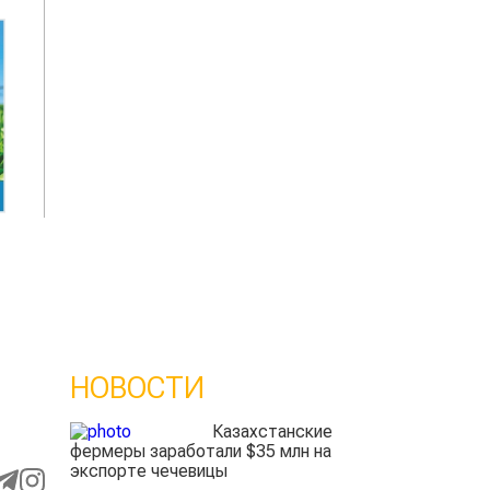
НОВОСТИ
Казахстанские
фермеры заработали $35 млн на
экспорте чечевицы