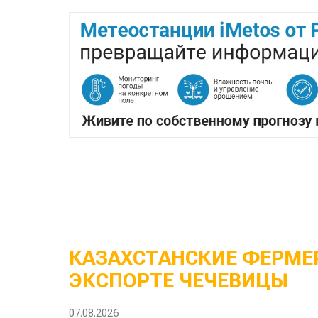
КАЗАХСТАНСКИЕ ФЕРМЕР
ЭКСПОРТЕ ЧЕЧЕВИЦЫ
07.08.2026