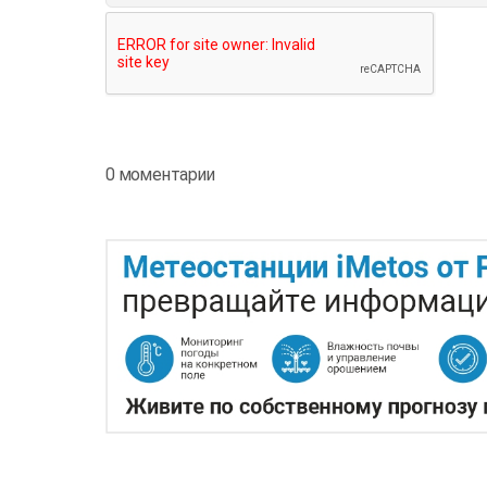
0 моментарии