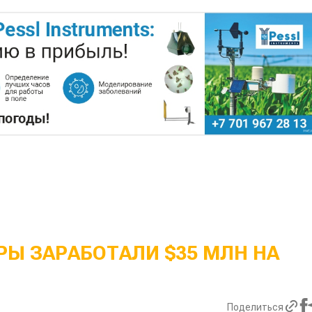
Ы ЗАРАБОТАЛИ $35 МЛН НА
Поделиться