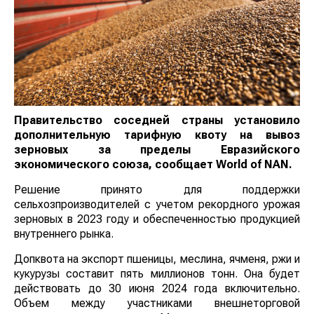
Правительство соседней страны установило
дополнительную тарифную квоту на вывоз
зерновых за пределы Евразийского
экономического союза, сообщает
World
of
NAN
.
Решение принято для поддержки
сельхозпроизводителей с учетом рекордного урожая
зерновых в 2023 году и обеспеченностью продукцией
внутреннего рынка.
Допквота на экспорт пшеницы, меслина, ячменя, ржи и
кукурузы составит пять миллионов тонн. Она будет
действовать до 30 июня 2024 года включительно.
Объем между участниками внешнеторговой