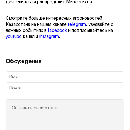
деятельности распределит Минсельхоз.
Смотрите больше интересных агроновостей
Казахстана на нашем канале
telegram
, узнавайте о
важных событиях в
facebook
и подписывайтесь на
youtube
канал и
instagram
.
Обсуждение