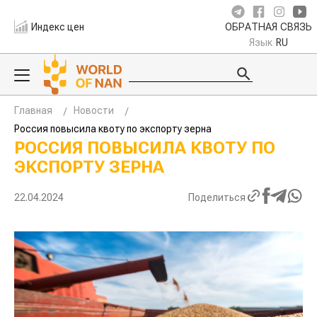
Индекс цен
ОБРАТНАЯ СВЯЗЬ
Язык
RU
Главная
Новости
Россия повысила квоту по экспорту зерна
РОССИЯ ПОВЫСИЛА КВОТУ ПО
ЭКСПОРТУ ЗЕРНА
22.04.2024
Поделиться