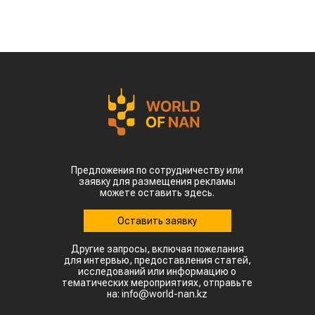
Предложения по сотрудничеству или
заявку для размещения рекламы
можете оставить здесь.
Оставить заявку
Другие запросы, включая пожелания
для интервью, предоставления статей,
исследований или информацию о
тематических мероприятиях, отправьте
на: info@world-nan.kz