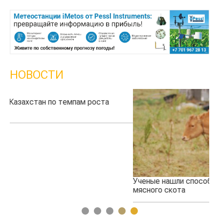
НОВОСТИ
Ученые нашли способ повысить продуктивность
Жа
мясного скота