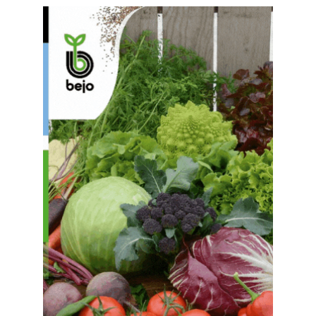
1
2
3
4
5