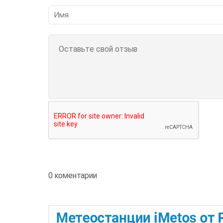
0 коментарии