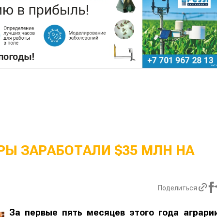
Ы ЗАРАБОТАЛИ $35 МЛН НА
Поделиться
За первые пять месяцев этого года аграри