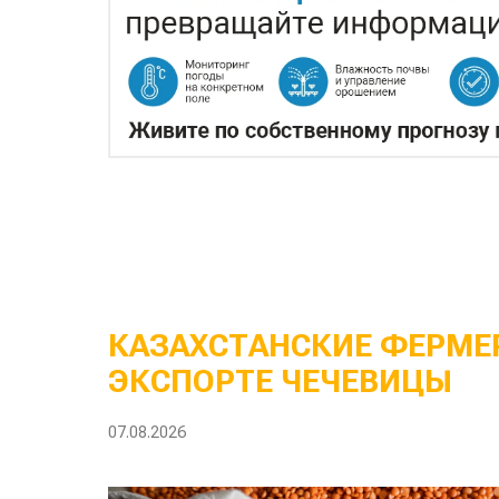
КАЗАХСТАНСКИЕ ФЕРМЕР
ЭКСПОРТЕ ЧЕЧЕВИЦЫ
07.08.2026