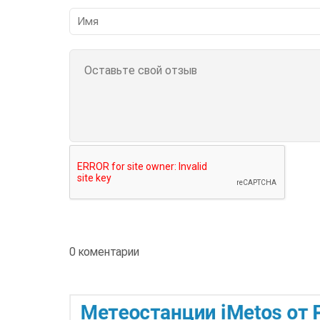
0 коментарии