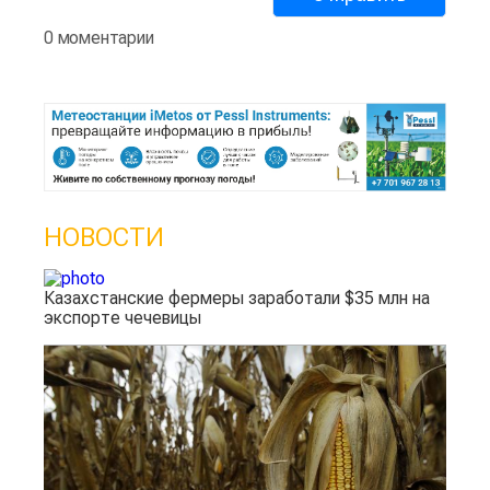
0 моментарии
НОВОСТИ
Казахстанские фермеры заработали $35 млн на
экспорте чечевицы