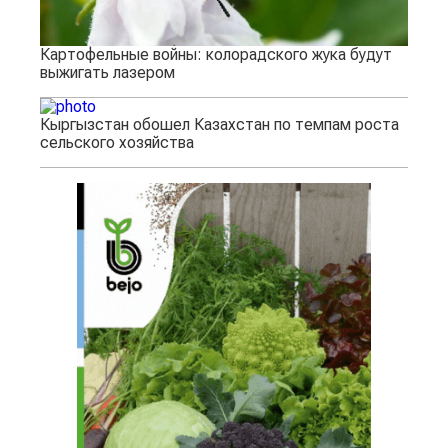
Картофельные войны: колорадского жука будут
выжигать лазером
Кыргызстан обошел Казахстан по темпам роста
сельского хозяйства