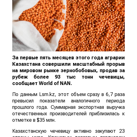
За первые пять месяцев этого года аграрии
Казахстана совершили масштабный прорыв
на мировом рынке зернобобовых, продав за
рубеж более 93 тыс тонн чечевицы,
сообщает
World
of
NAN
.
По данным Lsm.kz, этот объем сразу в 6,7 раза
превысил показатели аналогичного периода
прошлого года. Суммарная экспортная выручка
отечественных производителей приблизилась к
отметке в $35 млн.
Казахстанскую чечевицу активно закупают 23