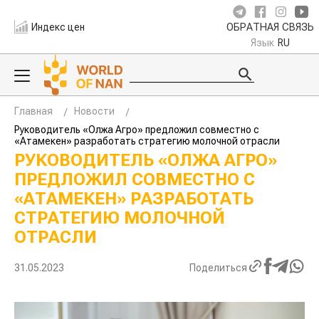
Индекс цен
ОБРАТНАЯ СВЯЗЬ
Язык
RU
Главная
Новости
Руководитель «Олжа Агро» предложил совместно с
«Атамекен» разработать стратегию молочной отрасли
РУКОВОДИТЕЛЬ «ОЛЖА АГРО»
ПРЕДЛОЖИЛ СОВМЕСТНО С
«АТАМЕКЕН» РАЗРАБОТАТЬ
СТРАТЕГИЮ МОЛОЧНОЙ
ОТРАСЛИ
31.05.2023
Поделиться