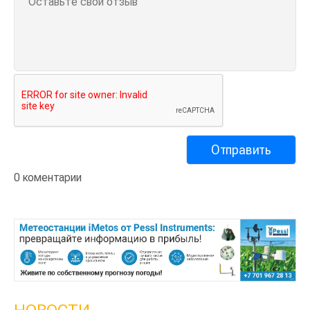
0 коментарии