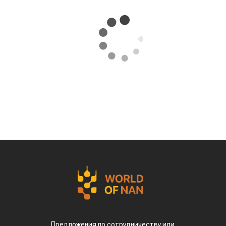
Предложения по сотрудничеству или