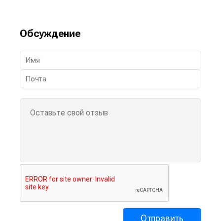
Обсуждение