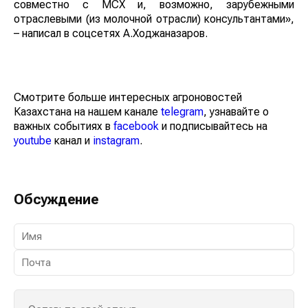
совместно с МСХ и, возможно, зарубежными
отраслевыми (из молочной отрасли) консультантами»,
– написал в соцсетях А.Ходжаназаров.
Смотрите больше интересных агроновостей
Казахстана на нашем канале
telegram
, узнавайте о
важных событиях в
facebook
и подписывайтесь на
youtube
канал и
instagram
.
Обсуждение