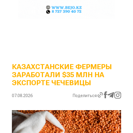
КАЗАХСТАНСКИЕ ФЕРМЕРЫ
ЗАРАБОТАЛИ $35 МЛН НА
ЭКСПОРТЕ ЧЕЧЕВИЦЫ
07.08.2026
Поделиться