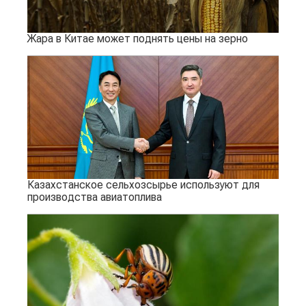
Жара в Китае может поднять цены на зерно
Казахстанское сельхозсырье используют для
производства авиатоплива