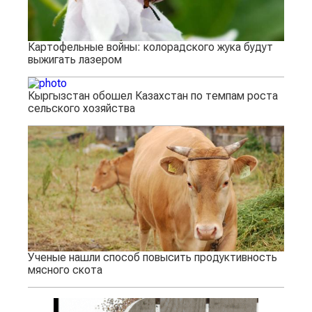
Картофельные войны: колорадского жука будут
выжигать лазером
Кыргызстан обошел Казахстан по темпам роста
сельского хозяйства
Ученые нашли способ повысить продуктивность
мясного скота