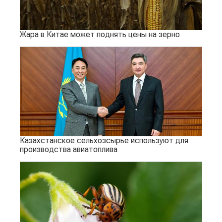
Жара в Китае может поднять цены на зерно
Казахстанское сельхозсырье используют для
производства авиатоплива