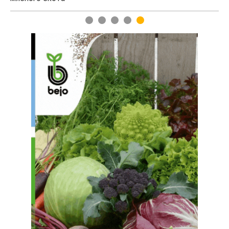
1
2
3
4
5