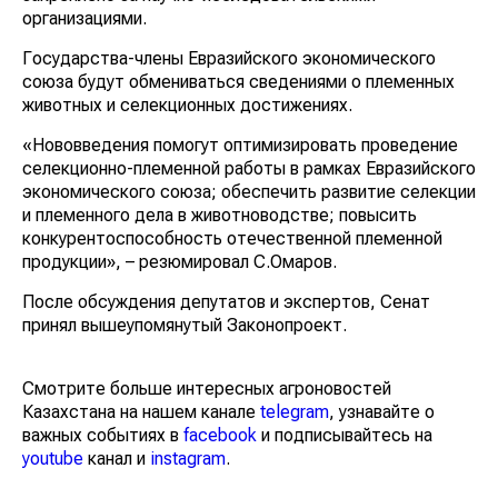
организациями.
Государства-члены Евразийского экономического
союза будут обмениваться сведениями о племенных
животных и селекционных достижениях.
«Нововведения помогут оптимизировать проведение
селекционно-племенной работы в рамках Евразийского
экономического союза; обеспечить развитие селекции
и племенного дела в животноводстве; повысить
конкурентоспособность отечественной племенной
продукции», – резюмировал С.Омаров.
После обсуждения депутатов и экспертов, Сенат
принял вышеупомянутый Законопроект.
Смотрите больше интересных агроновостей
Казахстана на нашем канале
telegram
, узнавайте о
важных событиях в
facebook
и подписывайтесь на
youtube
канал и
instagram
.