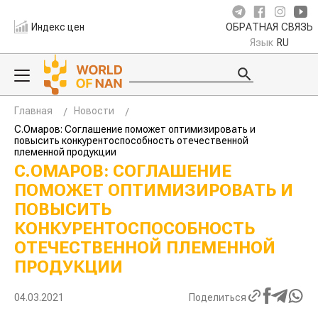
Индекс цен
ОБРАТНАЯ СВЯЗЬ
Язык
RU
Главная
Новости
С.Омаров: Соглашение поможет оптимизировать и
повысить конкурентоспособность отечественной
племенной продукции
С.ОМАРОВ: СОГЛАШЕНИЕ
ПОМОЖЕТ ОПТИМИЗИРОВАТЬ И
ПОВЫСИТЬ
КОНКУРЕНТОСПОСОБНОСТЬ
ОТЕЧЕСТВЕННОЙ ПЛЕМЕННОЙ
ПРОДУКЦИИ
04.03.2021
Поделиться