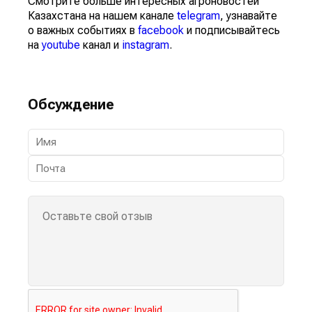
Смотрите больше интересных агроновостей
Казахстана на нашем канале
telegram
, узнавайте
о важных событиях в
facebook
и подписывайтесь
на
youtube
канал и
instagram
.
Обсуждение