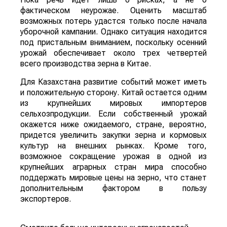
фактическом неурожае. Оценить масштаб
возможных потерь удастся только после начала
уборочной кампании. Однако ситуация находится
под пристальным вниманием, поскольку осенний
урожай обеспечивает около трех четвертей
всего производства зерна в Китае.
Для Казахстана развитие событий может иметь
и положительную сторону. Китай остается одним
из крупнейших мировых импортеров
сельхозпродукции. Если собственный урожай
окажется ниже ожидаемого, стране, вероятно,
придется увеличить закупки зерна и кормовых
культур на внешних рынках. Кроме того,
возможное сокращение урожая в одной из
крупнейших аграрных стран мира способно
поддержать мировые цены на зерно, что станет
дополнительным фактором в пользу
экспортеров.