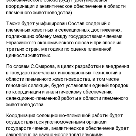
координация и аналитическое обеспечение в области
племенного животноводства).
Также будет унифицирован Состав сведений о
племенных животных и селекционных достижениях,
подлежащих обмену между государствами-членами
Евразийского экономического союза и при ввозе из
третьих стран, методики по оценке племенной
ценности животных.
По словам С.Омарова, в целях разработки и внедрения
в государствах-членах инновационных технологий в
области племенного животноводства, в том числе
геномной селекции, будет установлен единый порядок
по координации и аналитическому обеспечению
селекционно-племенной работы в области племенного
животноводства.
Координация селекционно-племенной работы будет
осуществляться уполномоченными органами
государств-членов, аналитическое обеспечение будет
закреплено за научно-исследовательскими