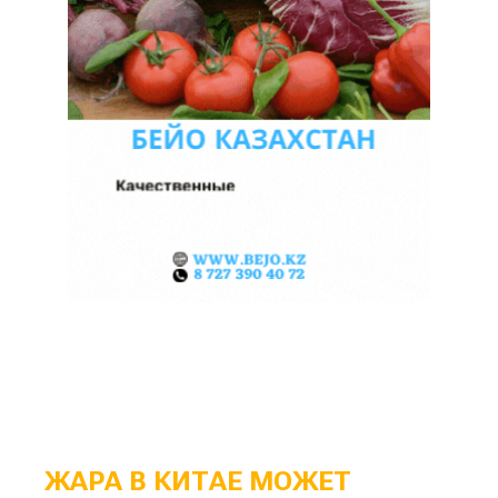
ЖАРА В КИТАЕ МОЖЕТ