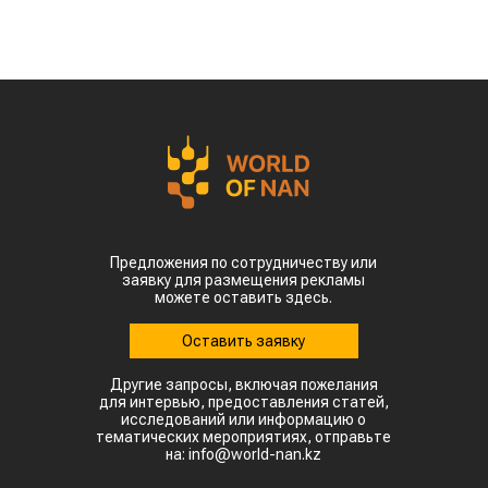
Предложения по сотрудничеству или
заявку для размещения рекламы
можете оставить здесь.
Оставить заявку
Другие запросы, включая пожелания
для интервью, предоставления статей,
исследований или информацию о
тематических мероприятиях, отправьте
на: info@world-nan.kz