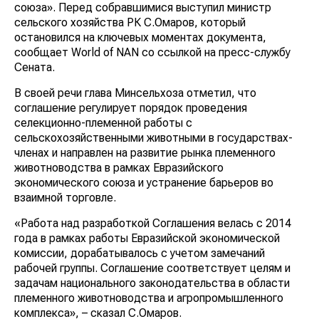
союза». Перед собравшимися выступил министр
сельского хозяйства РК С.Омаров, который
остановился на ключевых моментах документа,
сообщает World of NAN со ссылкой на пресс-службу
Сената.
В своей речи глава Минсельхоза отметил, что
соглашение регулирует порядок проведения
селекционно-племенной работы с
сельскохозяйственными животными в государствах-
членах и направлен на развитие рынка племенного
животноводства в рамках Евразийского
экономического союза и устранение барьеров во
взаимной торговле.
«Работа над разработкой Соглашения велась с 2014
года в рамках работы Евразийской экономической
комиссии, дорабатывалось с учетом замечаний
рабочей группы. Соглашение соответствует целям и
задачам национального законодательства в области
племенного животноводства и агропромышленного
комплекса», – сказал С.Омаров.