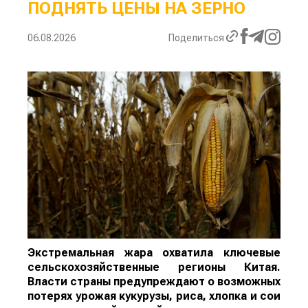
ПОДНЯТЬ ЦЕНЫ НА ЗЕРНО
06.08.2026
Поделиться
Экстремальная жара охватила ключевые
сельскохозяйственные регионы Китая.
Власти страны предупреждают о возможных
потерях урожая кукурузы, риса, хлопка и сои