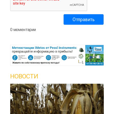
0 моментарии
НОВОСТИ