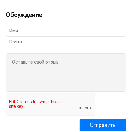
Обсуждение