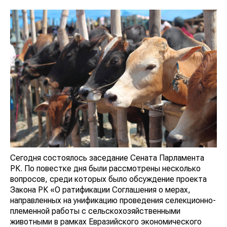
Сегодня состоялось заседание Сената Парламента
РК. По повестке дня были рассмотрены несколько
вопросов, среди которых было обсуждение проекта
Закона РК «О ратификации Соглашения о мерах,
направленных на унификацию проведения селекционно-
племенной работы с сельскохозяйственными
животными в рамках Евразийского экономического