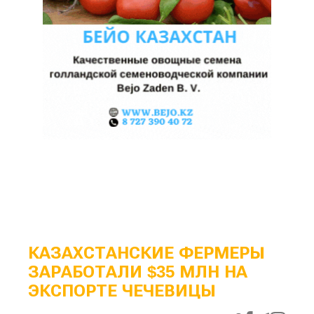
КАЗАХСТАНСКИЕ ФЕРМЕРЫ
ЗАРАБОТАЛИ $35 МЛН НА
ЭКСПОРТЕ ЧЕЧЕВИЦЫ