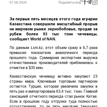
07.08.2026
Поделиться
За первые пять месяцев этого года аграрии
Казахстана совершили масштабный прорыв
на мировом рынке зернобобовых, продав за
рубеж более 93 тыс тонн чечевицы,
сообщает
World
of
NAN
.
По данным Lsm.kz, этот объем сразу в 6,7 раза