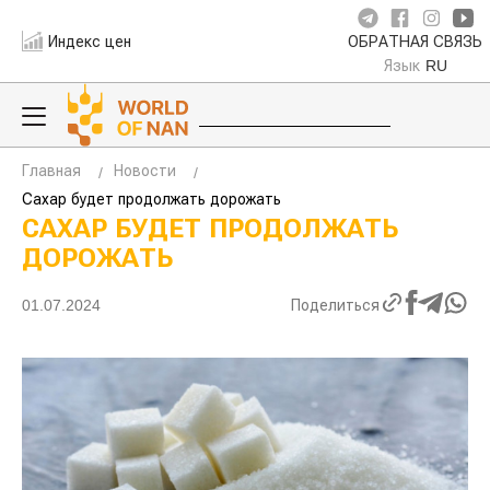
Индекс цен
ОБРАТНАЯ СВЯЗЬ
Язык
RU
Главная
Новости
Сахар будет продолжать дорожать
САХАР БУДЕТ ПРОДОЛЖАТЬ
ДОРОЖАТЬ
01.07.2024
Поделиться