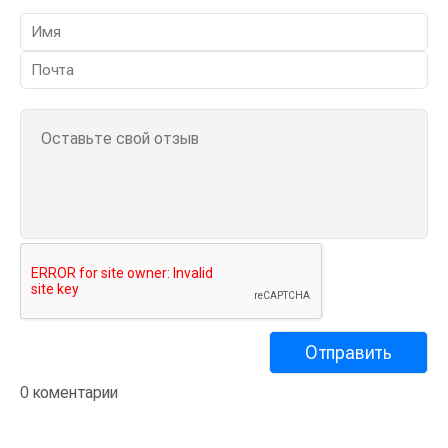
0 коментарии