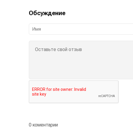
Обсуждение
0 коментарии