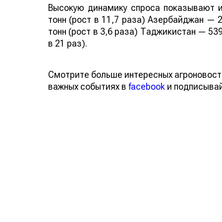
Высокую динамику спроса показывают и
тонн (рост в 11,7 раза) Азербайджан — 2
тонн (рост в 3,6 раза) Таджикистан — 539
в 21 раз).
Смотрите больше интересных агроновост
важных событиях в
facebook
и подписыва
Обсуждение