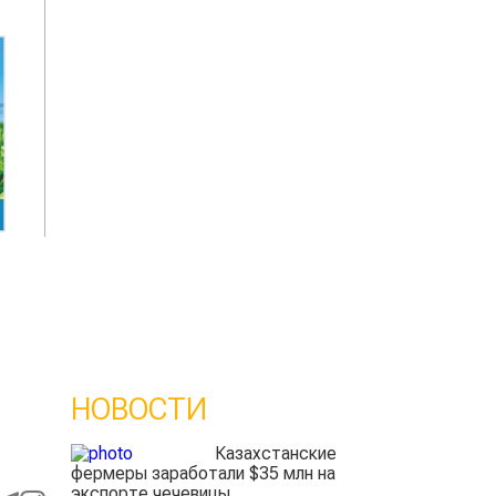
НОВОСТИ
Казахстанские
фермеры заработали $35 млн на
экспорте чечевицы