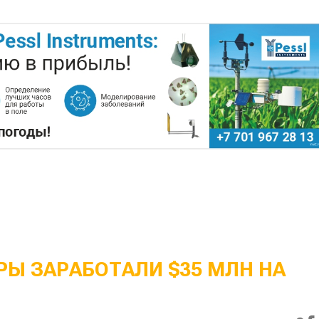
Ы ЗАРАБОТАЛИ $35 МЛН НА