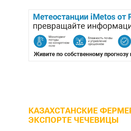
КАЗАХСТАНСКИЕ ФЕРМЕР
ЭКСПОРТЕ ЧЕЧЕВИЦЫ