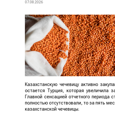
07.08.2026
Казахстанскую чечевицу активно закуп
остается Турция, которая увеличила за
Главной сенсацией отчетного периода ст
полностью отсутствовали, то за пять мес
казахстанской чечевицы.