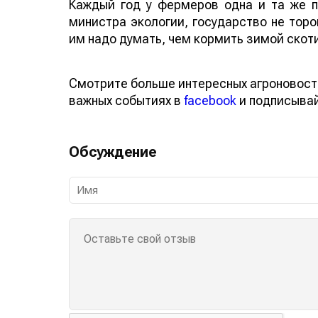
Каждый год у фермеров одна и та же п
министра экологии, государство не торо
им надо думать, чем кормить зимой скоти
Смотрите больше интересных агроновост
важных событиях в
facebook
и подписыва
Обсуждение