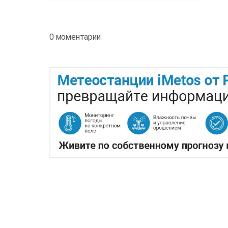
0 моментарии