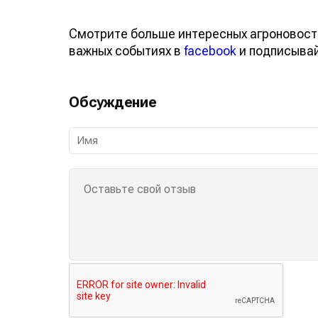
Смотрите больше интересных агроновост
важных событиях в
facebook
и подписыва
Обсуждение