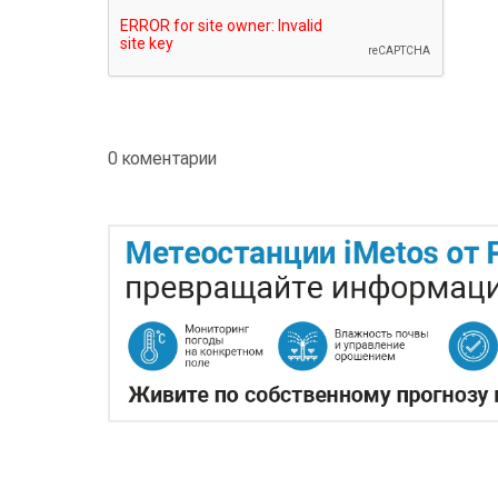
0 коментарии