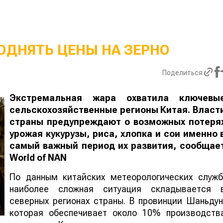
ОДНЯТЬ ЦЕНЫ НА ЗЕРНО
Поделиться
Экстремальная жара охватила ключевы
сельскохозяйственные регионы Китая. Власт
страны предупреждают о возможных потеря
урожая кукурузы, риса, хлопка и сои именно 
самый важный период их развития, сообщае
World
of
NAN
По данным китайских метеорологических служб
наиболее сложная ситуация складывается 
северных регионах страны. В провинции Шаньдун
которая обеспечивает около 10% производств