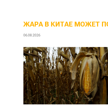
ЖАРА В КИТАЕ МОЖЕТ П
06.08.2026