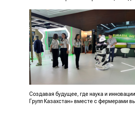
Создавая будущее, где наука и инноваци
Групп Казахстан» вместе с фермерами в