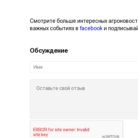
Смотрите больше интересных агроновост
важных событиях в
facebook
и подписыва
Обсуждение