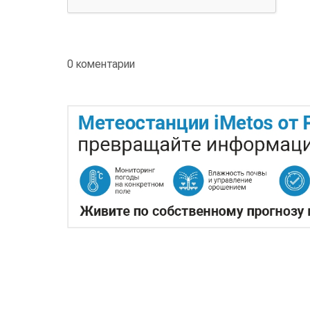
0 коментарии