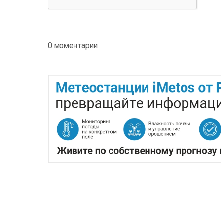
0 моментарии