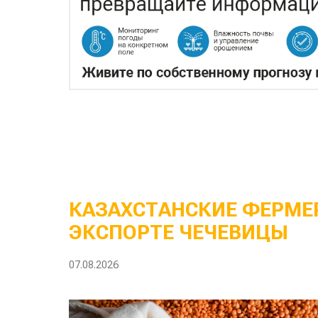
КАЗАХСТАНСКИЕ ФЕРМЕР
ЭКСПОРТЕ ЧЕЧЕВИЦЫ
07.08.2026