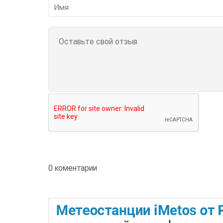
0 коментарии