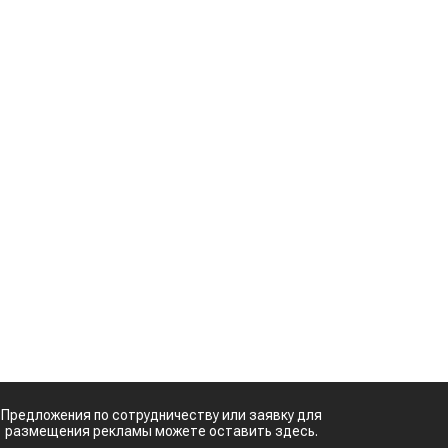
Предложения по сотрудничеству или заявку для
размещения рекламы можете оставить здесь.