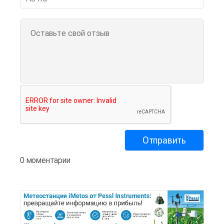
0 моментарии