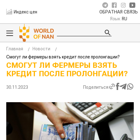
Индекс цен
ОБРАТНАЯ СВЯЗЬ
Язык
RU
Главная
Новости
Смогут ли фермеры взять кредит после пролонгации?
СМОГУТ ЛИ ФЕРМЕРЫ ВЗЯТЬ
КРЕДИТ ПОСЛЕ ПРОЛОНГАЦИИ?
30.11.2023
Поделиться