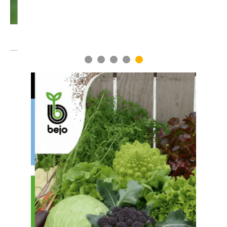
1
2
3
4
5