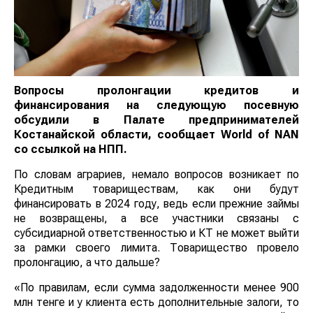
Вопросы пролонгации кредитов и
финансирования на следующую посевную
обсудили в Палате предпринимателей
Костанайской области, сообщает
World
of
NAN
со ссылкой на НПП.
По словам аграриев, немало вопросов возникает по
Кредитным товариществам, как они будут
финансировать в 2024 году, ведь если прежние займы
не возвращены, а все участники связаны с
субсидиарной ответственностью и КТ не может выйти
за рамки своего лимита. Товарищество провело
пролонгацию, а что дальше?
«По правилам, если сумма задолженности менее 900
млн тенге и у клиента есть дополнительные залоги, то