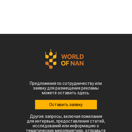
Предложения по сотрудничеству или
заявку для размещения рекламы
можете оставить здесь.
Оставить заявку
Другие запросы, включая пожелания
для интервью, предоставления статей,
исследований или информацию о
тематических мероприятиях, отправьте