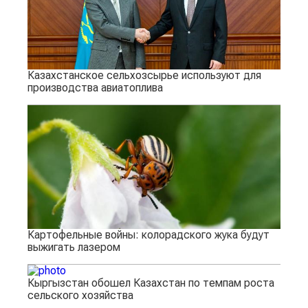
Казахстанское сельхозсырье используют для
производства авиатоплива
Картофельные войны: колорадского жука будут
выжигать лазером
Кыргызстан обошел Казахстан по темпам роста
сельского хозяйства