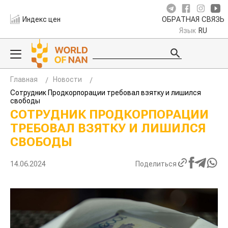
Индекс цен
ОБРАТНАЯ СВЯЗЬ
Язык
RU
Главная
Новости
Сотрудник Продкорпорации требовал взятку и лишился
свободы
СОТРУДНИК ПРОДКОРПОРАЦИИ
ТРЕБОВАЛ ВЗЯТКУ И ЛИШИЛСЯ
СВОБОДЫ
14.06.2024
Поделиться