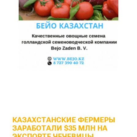
КАЗАХСТАНСКИЕ ФЕРМЕРЫ
ЗАРАБОТАЛИ $35 МЛН НА
ЭКСПОРТЕ ЧЕЧЕВИЦЫ