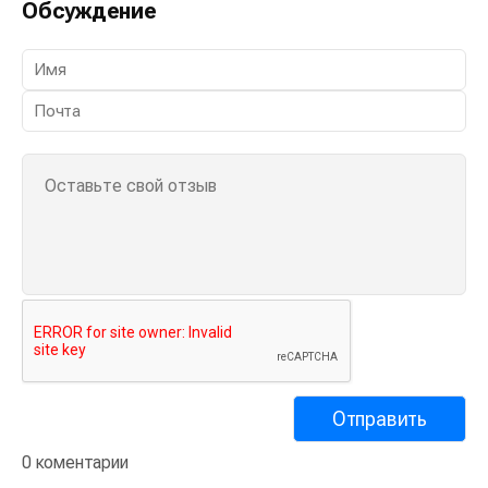
Обсуждение
0 коментарии