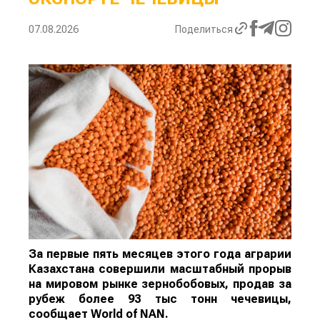
07.08.2026
Поделиться
За первые пять месяцев этого года аграрии
Казахстана совершили масштабный прорыв
на мировом рынке зернобобовых, продав за
рубеж более 93 тыс тонн чечевицы,
сообщает
World
of
NAN
.