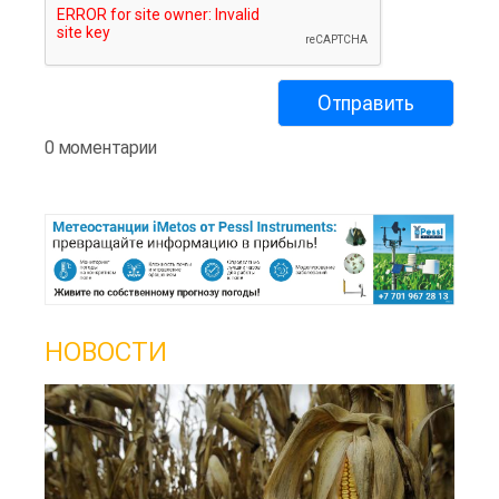
0 моментарии
НОВОСТИ