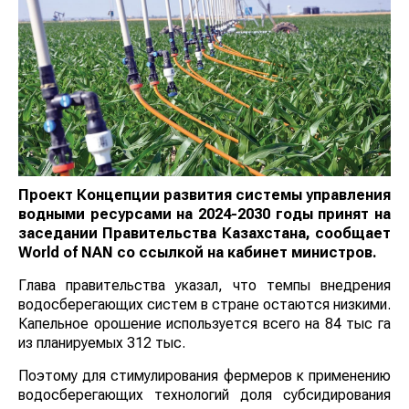
Проект Концепции развития системы управления
водными ресурсами на 2024-2030 годы принят на
заседании Правительства Казахстана, сообщает
World
of
NAN
со ссылкой на кабинет министров.
Глава правительства указал, что темпы внедрения
водосберегающих систем в стране остаются низкими.
Капельное орошение используется всего на 84 тыс га
из планируемых 312 тыс.
Поэтому для стимулирования фермеров к применению
водосберегающих технологий доля субсидирования