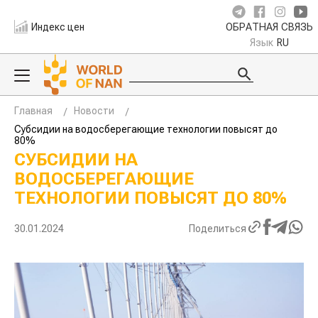
Индекс цен
ОБРАТНАЯ СВЯЗЬ
Язык
RU
Главная
Новости
Субсидии на водосберегающие технологии повысят до
80%
СУБСИДИИ НА
ВОДОСБЕРЕГАЮЩИЕ
ТЕХНОЛОГИИ ПОВЫСЯТ ДО 80%
30.01.2024
Поделиться