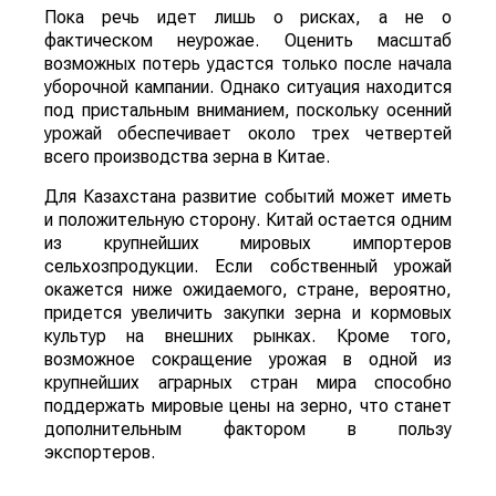
Пока речь идет лишь о рисках, а не о
фактическом неурожае. Оценить масштаб
возможных потерь удастся только после начала
уборочной кампании. Однако ситуация находится
под пристальным вниманием, поскольку осенний
урожай обеспечивает около трех четвертей
всего производства зерна в Китае.
Для Казахстана развитие событий может иметь
и положительную сторону. Китай остается одним
из крупнейших мировых импортеров
сельхозпродукции. Если собственный урожай
окажется ниже ожидаемого, стране, вероятно,
придется увеличить закупки зерна и кормовых
культур на внешних рынках. Кроме того,
возможное сокращение урожая в одной из
крупнейших аграрных стран мира способно
поддержать мировые цены на зерно, что станет
дополнительным фактором в пользу
экспортеров.