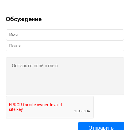
Обсуждение