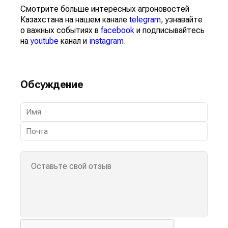
Смотрите больше интересных агроновостей
Казахстана на нашем канале
telegram
, узнавайте
о важных событиях в
facebook
и подписывайтесь
на
youtube
канал и
instagram
.
Обсуждение