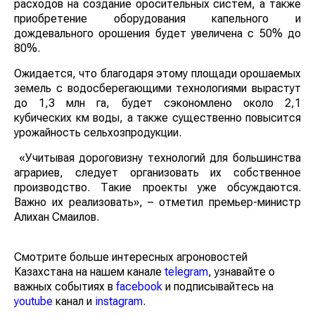
расходов на создание оросительных систем, а также
приобретение оборудования капельного и
дождевального орошения будет увеличена с 50% до
80%.
Ожидается, что благодаря этому площади орошаемых
земель с водосберегающими технологиями вырастут
до 1,3 млн га, будет сэкономлено около 2,1
кубических км воды, а также существенно повысится
урожайность сельхозпродукции.
«Учитывая дороговизну технологий для большинства
аграриев, следует организовать их собственное
производство. Такие проекты уже обсуждаются.
Важно их реализовать», – отметил премьер-министр
Алихан Смаилов.
Смотрите больше интересных агроновостей
Казахстана на нашем канале
telegram
, узнавайте о
важных событиях в
facebook
и подписывайтесь на
youtube
канал и
instagram
.