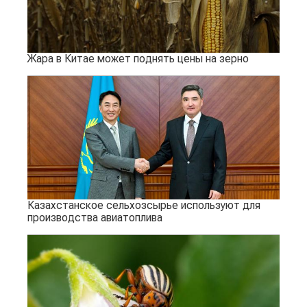
Жара в Китае может поднять цены на зерно
Казахстанское сельхозсырье используют для
производства авиатоплива