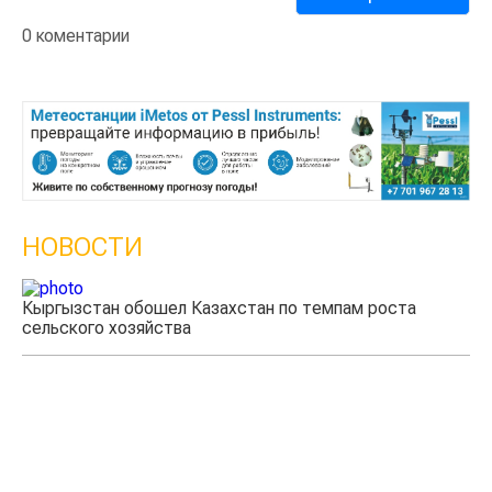
0 коментарии
НОВОСТИ
Ученые нашли способ повысить продуктивность