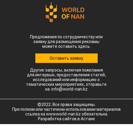
Предложения по сотрудничеству или
заявку для размещения рекламы
можете оставить здесь.
Оставить заявку
Другие запросы, включая пожелания
для интервью, предоставления статей,
исследований или информацию о
тематических мероприятиях, отправьте
на: info@world-nan.kz
©2022. Все права защищены.
При полном или частичном использовании материалов
ссылка на www.world-nan.kz обязательна.
Разработка сайтов в Астане