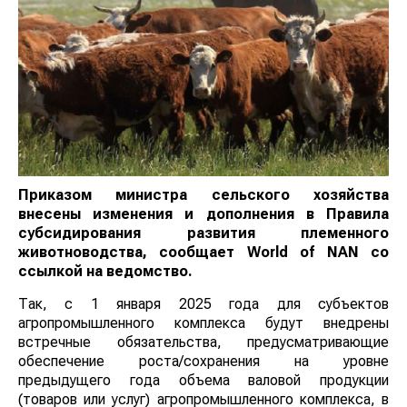
Приказом министра сельского хозяйства
внесены изменения и дополнения в Правила
субсидирования развития племенного
животноводства, сообщает
World
of
NAN
со
ссылкой на ведомство.
Так, с 1 января 2025 года для субъектов
агропромышленного комплекса будут внедрены
встречные обязательства, предусматривающие
обеспечение роста/сохранения на уровне
предыдущего года объема валовой продукции
(товаров или услуг) агропромышленного комплекса, в