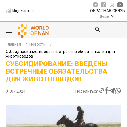
Индекс цен
ОБРАТНАЯ СВЯЗЬ
Язык
RU
Главная
Новости
Субсидирование: введены встречные обязательства для
животноводов
СУБСИДИРОВАНИЕ: ВВЕДЕНЫ
ВСТРЕЧНЫЕ ОБЯЗАТЕЛЬСТВА
ДЛЯ ЖИВОТНОВОДОВ
01.07.2024
Поделиться