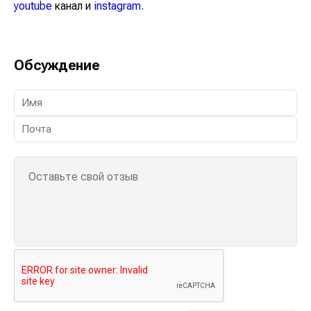
youtube
канал и
instagram
.
Обсуждение