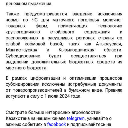
денежном выражении.
Также предусматривается введение исключения
нормы по ЧС для маточного поголовья молочно-
товарных ферм, применяющих технологию
круглогодичного стойлового содержания и
расположенных в засушливых регионах страны со
слабой кормовой базой, таких как Атырауская,
Мангистауская и Кызылординская области.
Субсидирование будет осуществляться при
выделении дополнительных бюджетных средств из
местного бюджета.
В рамках цифровизации и оптимизации процессов
субсидирования исключены истребуемые документы
от товаропроизводителей в бумажном виде. Правила
вступают в силу с 1 июля 2024 года.
Смотрите больше интересных агроновостей
Казахстана на нашем канале
telegram
, узнавайте о
важных событиях в
facebook
и подписывайтесь на