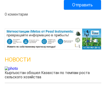
0 коментарии
НОВОСТИ
Кыргызстан обошел Казахстан по темпам роста
сельского хозяйства