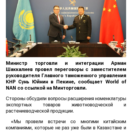
Министр торговли и интеграции Арман
Шаккалиев провел переговоры с заместителем
руководителя Главного таможенного управления
КНР Сунь Юйнин в Пекине, сообщает
World
of
NAN
со ссылкой на Минторговли.
Стороны обсудили вопросы расширения номенклатуры
экспортных товаров животноводческой и
растениеводческой продукции.
«Мы провели встречи со многими китайским
компаниями, которые не раз уже были в Казахстане и