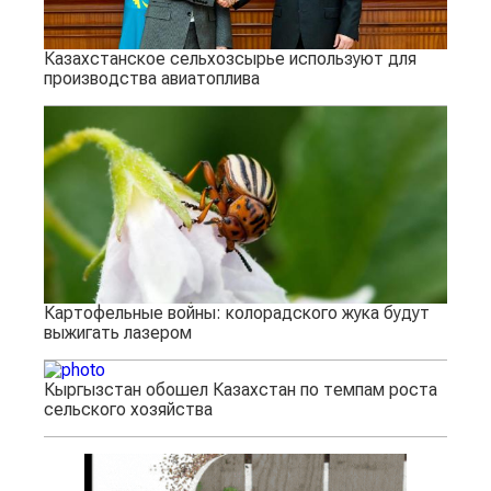
Казахстанское сельхозсырье используют для
производства авиатоплива
Картофельные войны: колорадского жука будут
выжигать лазером
Кыргызстан обошел Казахстан по темпам роста
сельского хозяйства