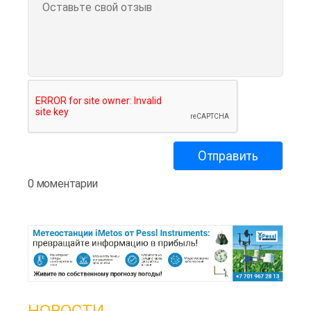
0 моментарии