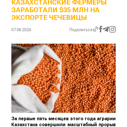
КАЗАХСТАНСКИЕ ФЕРМЕРЫ
ЗАРАБОТАЛИ $35 МЛН НА
ЭКСПОРТЕ ЧЕЧЕВИЦЫ
07.08.2026
Поделиться
За первые пять месяцев этого года аграрии
Казахстана совершили масштабный прорыв