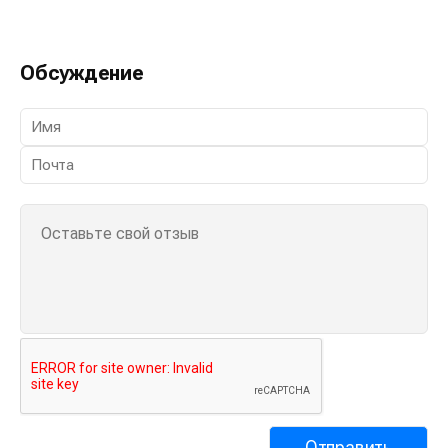
Обсуждение