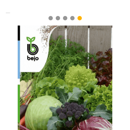
1
2
3
4
5