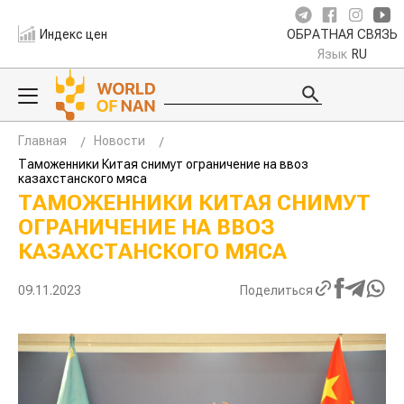
Индекс цен
ОБРАТНАЯ СВЯЗЬ
Язык
RU
Главная
Новости
Таможенники Китая снимут ограничение на ввоз
казахстанского мяса
ТАМОЖЕННИКИ КИТАЯ СНИМУТ
ОГРАНИЧЕНИЕ НА ВВОЗ
КАЗАХСТАНСКОГО МЯСА
09.11.2023
Поделиться