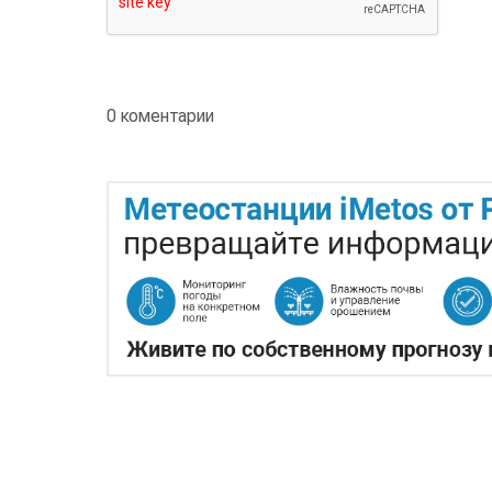
0 коментарии