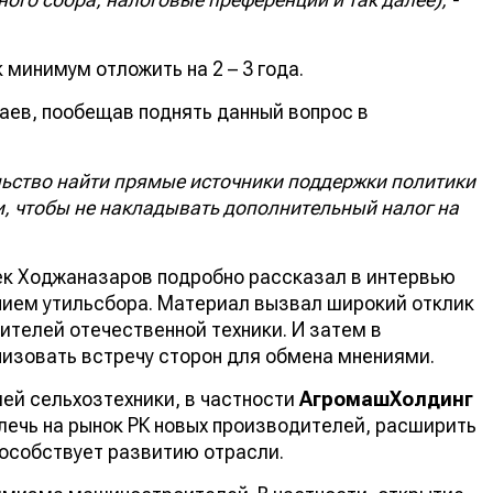
 минимум отложить на 2 – 3 года.
аев, пообещав поднять данный вопрос в
льство найти прямые источники поддержки политики
 чтобы не накладывать дополнительный налог на
ек Ходжаназаров подробно рассказал в интервью
ением утильсбора. Материал вызвал широкий отклик
ителей отечественной техники. И затем в
изовать встречу сторон для обмена мнениями.
ей сельхозтехники, в частности
АгромашХолдинг
лечь на рынок РК новых производителей, расширить
особствует развитию отрасли.