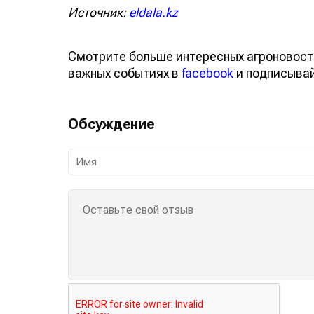
Источник:
eldala.kz
Смотрите больше интересных агроновост
важных событиях в
facebook
и подписыва
Обсуждение