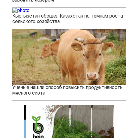
Кыргызстан обошел Казахстан по темпам роста
сельского хозяйства
Ученые нашли способ повысить продуктивность
мясного скота