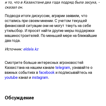
и то, что в Казахстане два года подряд была засуха, -
сказал он.
Подводя итоги дискуссии, аграрии заявили, что
остались при своем мнении. С учетом текущей
финансовой ситуации они не могут тянуть на себе
утильсбор. И просят найти другие меры поддержки
машиностроителей. По меньшей мере на ближайшие
два года.
Источник:
eldala.kz
Смотрите больше интересных агроновостей
Казахстана на нашем канале
telegram
, узнавайте о
важных событиях в
facebook
и подписывайтесь на
youtube
канал и
instagram
.
Обсуждение