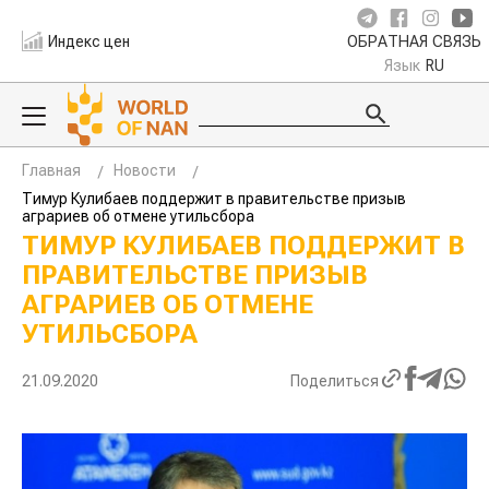
Индекс цен
ОБРАТНАЯ СВЯЗЬ
Язык
RU
Главная
Новости
Тимур Кулибаев поддержит в правительстве призыв
аграриев об отмене утильсбора
ТИМУР КУЛИБАЕВ ПОДДЕРЖИТ В
ПРАВИТЕЛЬСТВЕ ПРИЗЫВ
АГРАРИЕВ ОБ ОТМЕНЕ
УТИЛЬСБОРА
21.09.2020
Поделиться