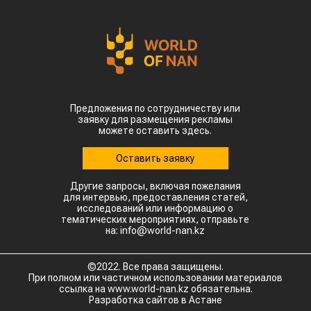
Предложения по сотрудничеству или
заявку для размещения рекламы
можете оставить здесь.
Оставить заявку
Другие запросы, включая пожелания
для интервью, предоставления статей,
исследований или информацию о
тематических мероприятиях, отправьте
на: info@world-nan.kz
©2022. Все права защищены.
При полном или частичном использовании материалов
ссылка на www.world-nan.kz обязательна.
Разработка сайтов в Астане