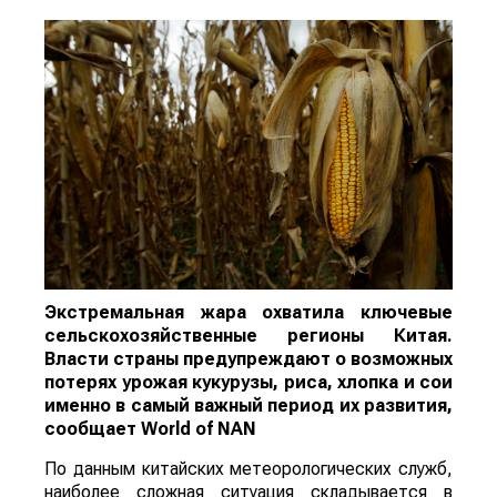
Экстремальная жара охватила ключевые
сельскохозяйственные регионы Китая.
Власти страны предупреждают о возможных
потерях урожая кукурузы, риса, хлопка и сои
именно в самый важный период их развития,
сообщает
World
of
NAN
По данным китайских метеорологических служб,
наиболее сложная ситуация складывается в