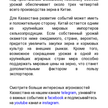
урожай обеспечивает около трех четвертей
всего производства зерна в Китае.
Для Казахстана развитие событий может иметь
и положительную сторону. Китай остается одним
из крупнейших мировых импортеров
сельхозпродукции. Если собственный урожай
окажется ниже ожидаемого, стране, вероятно,
придется увеличить закупки зерна и кормовых
культур на внешних рынках. Кроме того,
возможное сокращение урожая в одной из
крупнейших аграрных стран мира способно
поддержать мировые цены на зерно, что станет
дополнительным фактором в пользу
экспортеров.
Смотрите больше интересных агроновостей
Казахстана на нашем канале
telegram
, узнавайте
о важных событиях в
facebook
и подписывайтесь
на
youtube
канал и
instagram
.