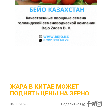
ЖАРА В КИТАЕ МОЖЕТ
ПОДНЯТЬ ЦЕНЫ НА ЗЕРНО
06.08.2026
Поделиться