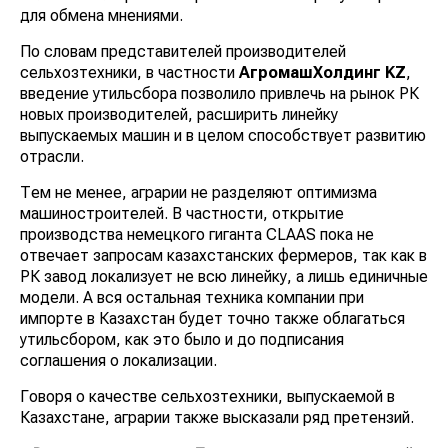
для обмена мнениями.
По словам представителей производителей
сельхозтехники, в частности
АгромашХолдинг KZ
,
введение утильсбора позволило привлечь на рынок РК
новых производителей, расширить линейку
выпускаемых машин и в целом способствует развитию
отрасли.
Тем не менее, аграрии не разделяют оптимизма
машиностроителей. В частности, открытие
производства немецкого гиганта CLAAS пока не
отвечает запросам казахстанских фермеров, так как в
РК завод локализует не всю линейку, а лишь единичные
модели. А вся остальная техника компании при
импорте в Казахстан будет точно также облагаться
утильсбором, как это было и до подписания
соглашения о локализации.
Говоря о качестве сельхозтехники, выпускаемой в
Казахстане, аграрии также высказали ряд претензий.