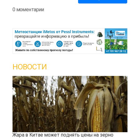
0 моментарии
НОВОСТИ
Жара в Китае может поднять цены на зерно