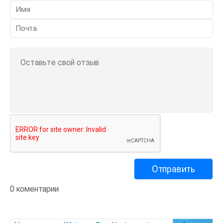
0 коментарии