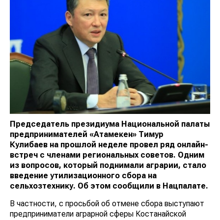
Председатель президиума Национальной палаты
предпринимателей «Атамекен» Тимур
Кулибаев на прошлой неделе провел ряд онлайн-
встреч с членами региональных советов. Одним
из вопросов, который поднимали аграрии, стало
введение утилизационного сбора на
сельхозтехнику. Об этом сообщили в Нацпалате.
В частности, с просьбой об отмене сбора выступают
предприниматели аграрной сферы Костанайской