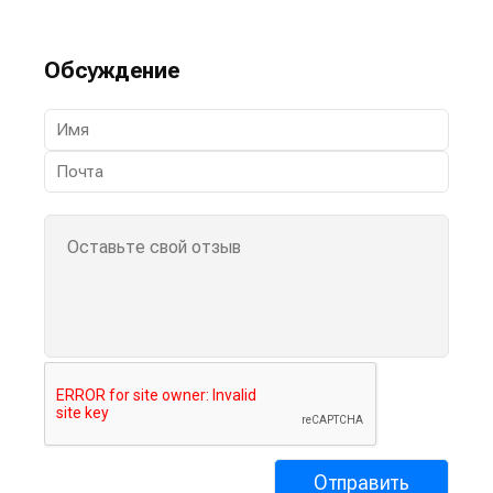
Обсуждение