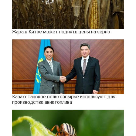
Жара в Китае может поднять цены на зерно
Казахстанское сельхозсырье используют для
производства авиатоплива