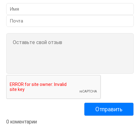
0 коментарии