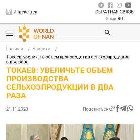
Индекс цен
ОБРАТНАЯ СВЯЗЬ
Язык
RU
Главная
Новости
Токаев: увеличьте объем производства сельхозпродукции
в два раза
ТОКАЕВ: УВЕЛИЧЬТЕ ОБЪЕМ
ПРОИЗВОДСТВА
СЕЛЬХОЗПРОДУКЦИИ В ДВА
РАЗА
21.11.2023
Поделиться