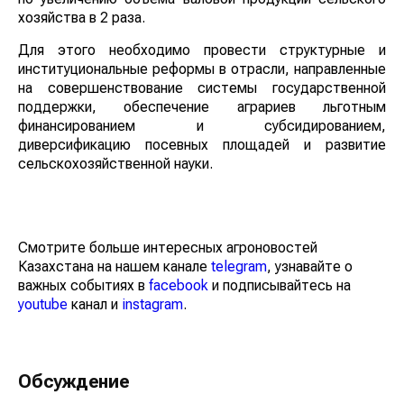
хозяйства в 2 раза.
Для этого необходимо провести структурные и
институциональные реформы в отрасли, направленные
на совершенствование системы государственной
поддержки, обеспечение аграриев льготным
финансированием и субсидированием,
диверсификацию посевных площадей и развитие
сельскохозяйственной науки.
Смотрите больше интересных агроновостей
Казахстана на нашем канале
telegram
, узнавайте о
важных событиях в
facebook
и подписывайтесь на
youtube
канал и
instagram
.
Обсуждение