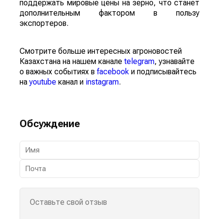
поддержать мировые цены на зерно, что станет
дополнительным фактором в пользу
экспортеров.
Смотрите больше интересных агроновостей
Казахстана на нашем канале
telegram
, узнавайте
о важных событиях в
facebook
и подписывайтесь
на
youtube
канал и
instagram
.
Обсуждение