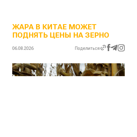
ЖАРА В КИТАЕ МОЖЕТ
ПОДНЯТЬ ЦЕНЫ НА ЗЕРНО
06.08.2026
Поделиться