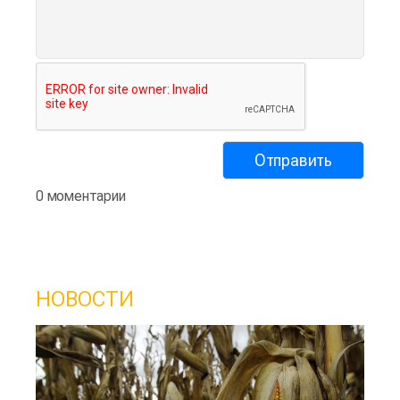
0 моментарии
НОВОСТИ