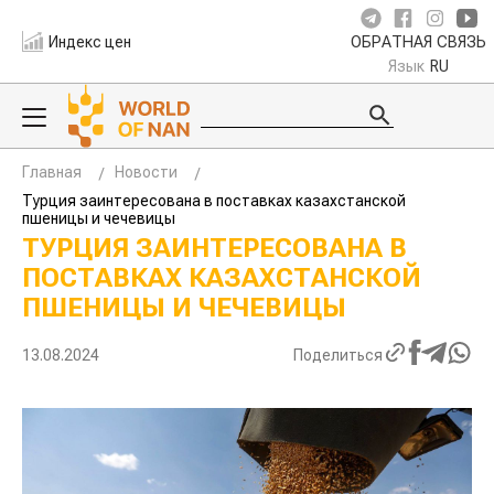
Индекс цен
ОБРАТНАЯ СВЯЗЬ
Язык
RU
Главная
Новости
Турция заинтересована в поставках казахстанской
пшеницы и чечевицы
ТУРЦИЯ ЗАИНТЕРЕСОВАНА В
ПОСТАВКАХ КАЗАХСТАНСКОЙ
ПШЕНИЦЫ И ЧЕЧЕВИЦЫ
13.08.2024
Поделиться