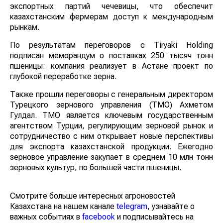
экспортных партий чечевицы, что обеспечит
казахстанским фермерам доступ к международным
рынкам.
По результатам переговоров с Tiryaki Holding
подписан меморандум о поставках 250 тысяч тонн
пшеницы: компания реализует в Астане проект по
глубокой переработке зерна.
Также прошли переговоры с генеральным
директором Турецкого зернового управления (ТМО)
Ахметом Гулдал. TMO является ключевым
государственным агентством Турции, регулирующим
зерновой рынок и сотрудничество с ним открывает
новые перспективы для экспорта казахстанской
продукции. Ежегодно зерновое управление закупает в
среднем 10 млн тонн зерновых культур, по большей
части пшеницы.
Смотрите больше интересных агроновостей
Казахстана на нашем канале
telegram
, узнавайте о