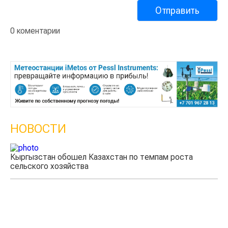
0 коментарии
НОВОСТИ
Кыргызстан обошел Казахстан по темпам роста
сельского хозяйства